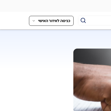
כניסה לאיזור האישי