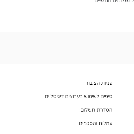
פניות הציבור
טיפים לשימוש בערוצים דיגיטליים
הסדרת תשלום
עמלות והסכמים