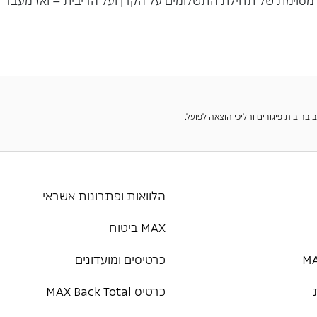
הלוואות ופתרונות אשראי
MAX ביטוח
כרטיסים ומועדונים
כרטיס MAX Back Total