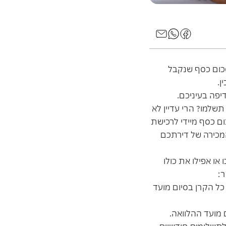
 סכום כסף שנקבל
ן.
יפה בעיניכם.
שלמו? הרי עדיין לא
ם כסף מיידי לרכישת
מכירה של דירתכם
או אפילו את כולו
ר:
כל הקרן בסיום מועד
 מועד ההלוואה.
לתשלומים חודשיים