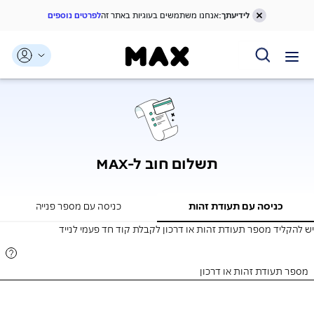
לידיעתך:
אנחנו משתמשים בעוגיות באתר זה
לפרטים נוספים
תשלום חוב ל-MAX
כניסה עם תעודת זהות
כניסה עם מספר פנייה
יש להקליד מספר תעודת זהות או דרכון לקבלת קוד חד פעמי לנייד
מספר תעודת זהות או דרכון