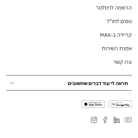
הרשמה לניוזלטר
טסים לחו"ל
קריירה ב-MAX
אמנת השירות
צרו קשר
תראה לי עוד דברים שחשובים