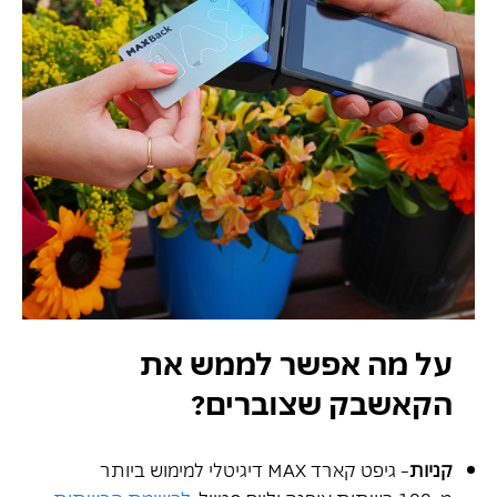
על מה אפשר לממש את
הקאשבק שצוברים?
קניות
- גיפט קארד MAX דיגיטלי למימוש ביותר