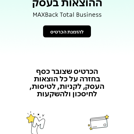
ההוצאות בעסק
MAXBack Total Business
להזמנת הכרטיס
הכרטיס שצובר כסף
בחזרה על כל הוצאות
העסק, לקניות, לטיסות,
לחיסכון ולהשקעות