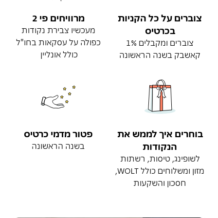
צוברים על כל הקניות
מרוויחים פי 2
בכרטיס
מעכשיו צבירת נקודות
כפולה על עסקאות בחו"ל
צוברים ומקבלים 1%
כולל אונליין
קאשבק בשנה הראשונה
בוחרים איך לממש את
פטור מדמי כרטיס
הנקודות
בשנה הראשונה
לשופינג, טיסות, רשתות
מזון ומשלוחים כולל WOLT,
חסכון והשקעות