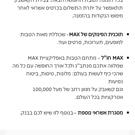
תתאפשר על יתרת התשלום בכרטיס אשראי לאחר
מימוש הנקודות בהזמנה.
תוכנית הפינוקים של MAX
- שכוללת מאות הטבות
למופעים, תערוכות, סרטים ועוד.
MAX
חו''ל
- מתחם הטבות באפליקציית MAX
שמלווה אתכם מנתב''ג ולכל אורך החופשה עם כל מה
שהכי כיף לעשות בעולם: מלונות, טיסות, ביטוח
נסיעות
וגם קשאבק על מגוון רחב של מעל 100,000
אטרקציות בכל העולם.
מסגרת אשראי נוספת
–בנוסף לזו שיש לכם בבנק.