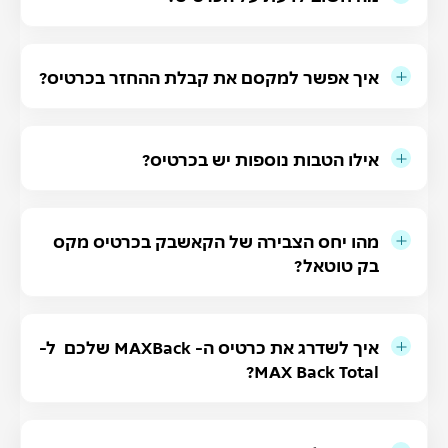
איך אפשר למקסם את קבלת ההחזר בכרטיס?
אילו הטבות נוספות יש בכרטיס?
מהו יחס הצבירה של הקאשבק בכרטיס מקס
בק טוטאל?
איך לשדרג את כרטיס ה- MAXBack שלכם ל-
MAX Back Total?