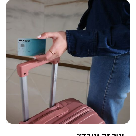
איך זה עובד?