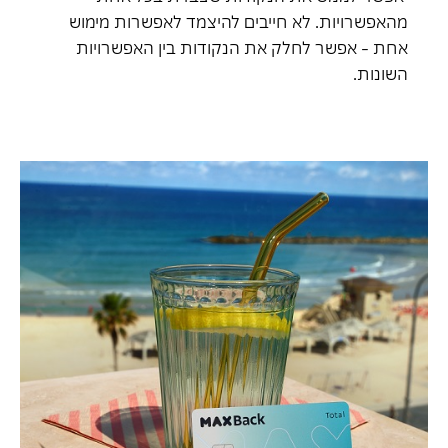
מהאפשרויות. לא חייבים להיצמד לאפשרות מימוש
אחת - אפשר לחלק את הנקודות בין האפשרויות
השונות.