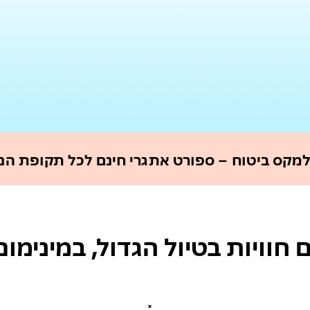
למקס ביטוח – ספורט אתגרי חינם לכל תקופת הנ
חוויות בטיול הגדול, במינימו