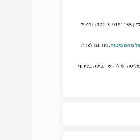
של מקס ביטוח
. ניתן גם לפנות
וליסה יש להגיש תביעה בצירוף