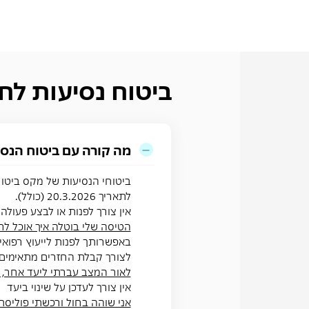
ביטוח נסיעות לח
מה קורה עם ביטוח הנסי
ביטוחי הנסיעות של מקס ביטוח
לתאריך 20.3.2026 (כולל)
.
אין צורך לפנות או לבצע פעול
הטיסה שלי בוטלה איך אוכל לר
באפשרותך לפנות לייעוץ רפואי
לצורך קבלת החזרים מתאימי
לאור המצב עברתי ליעד אחר, 
אין צורך לעדכן על שינוי ביעד
אני שוהה בחול ורכשתי פוליסת