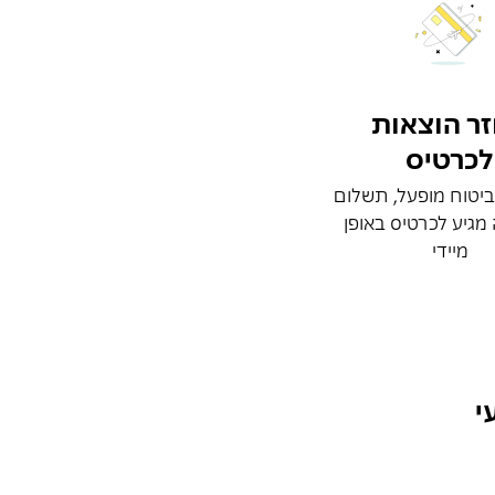
ר הוצאות
לכרטיס
יטוח מופעל, תשלום
מגיע לכרטיס באופן
מיידי
י