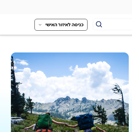
כניסה לאיזור האישי