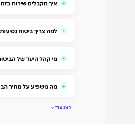
איך מקבלים שירות בזמן
למה צריך ביטוח נסיעות
מי קהל היעד של הביטוח
מה משפיע על מחיר הבי
הצג עוד