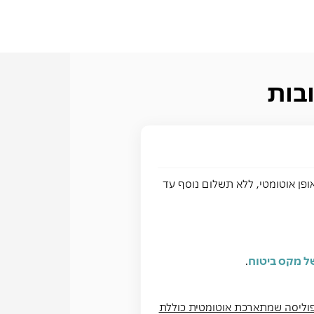
בות
ופן אוטומטי, ללא תשלום נוסף עד
של מקס ביטוח
.
הפוליסה שמתארכת אוטומטית כוללת