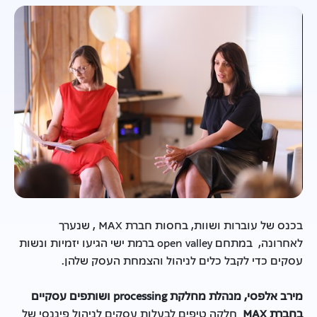
בכנס של עוברות ושוות, בחסות חברת MAX , שנערך
לאחרונה, במתחם open valley ברמת ישי הגיעו יזמיות ונשות
עסקים כדי לקבל כלים לניהול והצמחת העסק שלהן.
מירב אלפסי, מנהלת מחלקת
processing
ושותפים עסקיים
בחברת
MAX
חלקה טיפים לבעלות עסקים לניהול פיננסי של