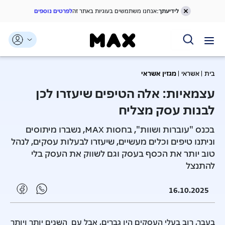
לידיעתך:
אנחנו משתמשים בעוגיות באתר זה
לפרטים נוספים
בית
אשראי
מגזין אשראי
עצמאיות: אלה הטיפים שיעזרו לכן
לבנות עסק מצליח
בכנס "עוברות ושוות", בחסות MAX, נשברו מיתוסים
וניתנו טיפים וכלים מעשיים, שיעזרו לבעלות עסקים, לנהל
טוב יותר את הכסף בעסק וגם לשווק את העסק בלי
להתנצל
16.10.2025
בעבר, רוב בעלי העסקים היו גברים, אבל עם השנים יותר ויותר