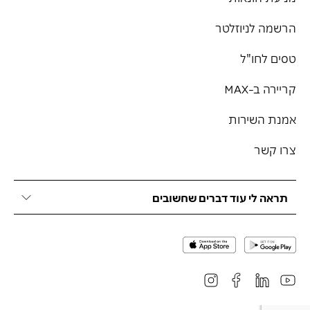
הרשמה לניוזלטר
טסים לחו"ל
קריירה ב-MAX
אמנת השירות
צרו קשר
תראה לי עוד דברים שחשובים