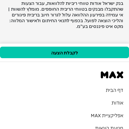
בנק ישראל אודות טווחי ריביות להלוואות, עבור הצעות
שהתקבלו מבנקים בטווחי הריבית החופפים. מומלץ להשוות |
אי עמידה בפירעון ההלוואה עלול לגרור חיוב בריבית פיגורים
והליכי הוצאה לפועל. בכפוף לתנאי החיתום ולאישור המלווה:
מקס איט פיננסים בע"מ.
לקבלת הצעה
דף הבית
אודות
אפליקציית MAX
מניעת הונאות