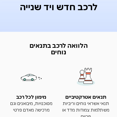
לרכב חדש ויד שנייה
הלוואה לרכב בתנאים
נוחים
תנאים אטרקטיביים
מימון לכל רכב
תנאי אשראי נוחים וריביות
מסוכנויות, מיבואנים וגם
משתלמות צמודות מדד או
מרכישה מאדם פרטי
פריים