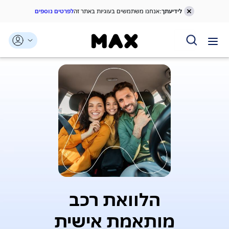
לידיעתך:
אנחנו משתמשים בעוגיות באתר זה
לפרטים נוספים
הלוואת רכב
מותאמת אישית