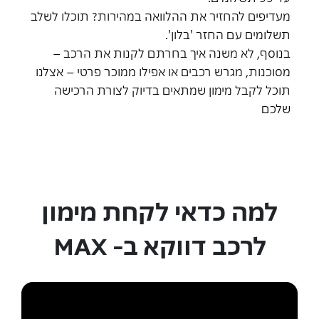
מעדיפים להחזיר את ההלוואה במהירות? תוכלו לשלב
תשלומים עם החזר 'בלון'.
בנוסף, לא משנה איך בחרתם לקנות את הרכב –
מסוכנות, מגרש רכבים או אפילו ממוכר פרטי – אצלנו
תוכל לקבל מימון שמתאים בדיוק לצורת הרכישה
שלכם
למה כדאי לקחת מימון
לרכב דווקא ב- MAX