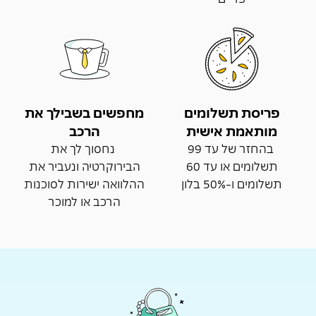
פריסת תשלומים
מחפשים בשבילך את
מותאמת אישית
הרכב
בהחזר של עד 99
נחסוך לך את
תשלומים או עד 60
הבירוקרטיה ונעביר את
תשלומים ו-50% בלון
ההלוואה ישירות לסוכנות
הרכב או למוכר