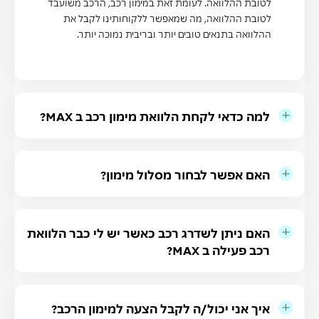
לטובת ההלוואה. לעומת זאת במימון רכב, הרכב משועבד
לטובת ההלוואה, מה שמאפשר ללקוחותינו לקבל את
ההלוואה בתנאים טובים יותר ובריבית נמוכה יותר.
למה כדאי לקחת הלוואת מימון רכב ב MAX?
האם אפשר לבחור מסלול מימון?
האם ניתן לשדרג רכב כאשר יש לי כבר הלוואת
רכב פעילה ב MAX?
איך אני יכול/ה לקבל הצעה למימון הרכב?