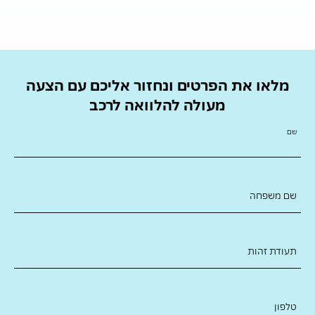
מלאו את הפרטים ונחזור אליכם עם הצעה
מעולה להלוואה לרכב
שם
שם משפחה
תעודת זהות
טלפון