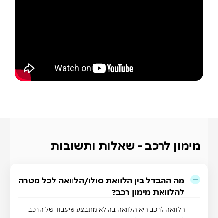
מימון לרכב - שאלות ותשובות
מה ההבדל בין הלוואת סולו/הלוואה לכל מטרה
להלוואת מימון רכב?
הלוואה לרכב היא הלוואה בה לא מתבצע שיעבוד של הרכב