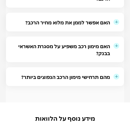
האם אפשר לממן את מלוא מחיר הרכב?
האם מימון רכב משפיע על מסגרת האשראי
בבנק?
מהם תרחישי מימון הרכב הנפוצים ביותר?
מידע נוסף על הלוואות