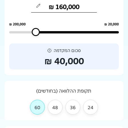
סכום המקדמה
תקופת ההלוואה (בחודשים)
60
48
36
24