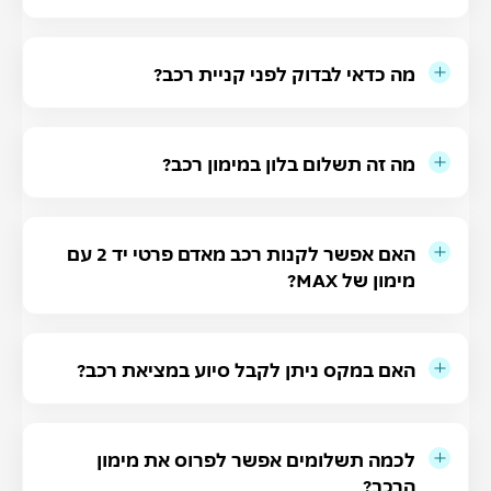
מה כדאי לבדוק לפני קניית רכב?
מה זה תשלום בלון במימון רכב?
האם אפשר לקנות רכב מאדם פרטי יד 2 עם
מימון של MAX?
האם במקס ניתן לקבל סיוע במציאת רכב?
לכמה תשלומים אפשר לפרוס את מימון
הרכב?