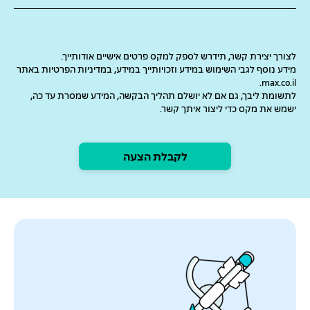
לצורך יצירת קשר, תידרש לספק למקס פרטים אישיים אודותייך.
מידע נוסף לגבי השימוש במידע וזכויותייך במידע, במדיניות הפרטיות באתר
max.co.il.
לתשומת ליבך, גם אם לא יושלם תהליך הבקשה, המידע שמסרת עד כה,
ישמש את מקס כדי ליצור איתך קשר.
לקבלת הצעה