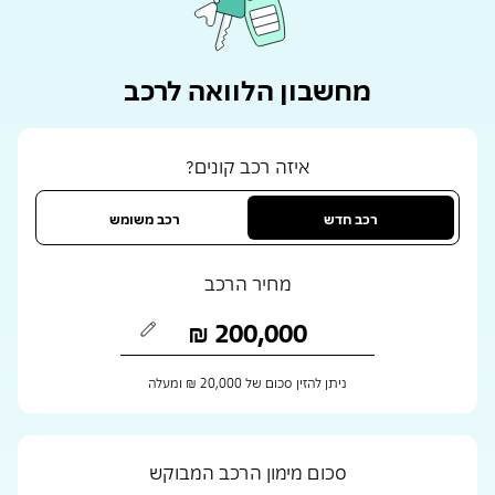
מחשבון הלוואה לרכב
איזה רכב קונים?
רכב חדש
רכב משומש
מחיר הרכב
ניתן להזין סכום של ‏20,000 ₪ ומעלה
סכום מימון הרכב המבוקש