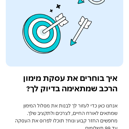
איך בוחרים את עסקת מימון
הרכב שמתאימה בדיוק לך?
אנחנו כאן כדי לעזור לך לבנות את מסלול המימון
שמתאים לאורח החיים, לצרכים ולתקציב שלך.
מחפשים החזר קבוע ונוח? תוכלו לפרוס את העסקה
עד 99 תשלומים.