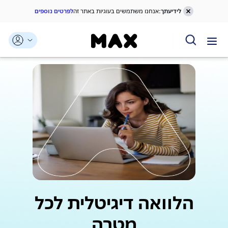
לידיעתך:
אנחנו משתמשים בעוגיות באתר זה
לפרטים נוספים
הלוואה דיגיטלית לכל
מטרה