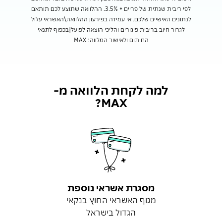
לפי ריבית שנתית של פריים + 3.5%. ההלוואה שתוצע לכם תותאם
לנתונים האישיים שלכם. אי עמידה בפירעון ההלוואה\האשראי עלול
לגרור חיוב בריבית פיגורים והליכי הוצאה לפועל|בכפוף לתנאי
החיתום ולאישור המלווה: MAX
למה לקחת הלוואה מ-
MAX?
מסגרת אשראי נוספת
מגוף האשראי החוץ בנקאי
הגדול בישראל