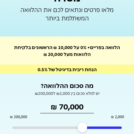
מלאו פרטים ונתאים לכם את ההלוואה
המשתלמת ביותר
הלוואה בפריים+ 0% על 10,000 ₪ הראשונים בלקיחת
הלוואות מעל 20,000 ₪
הנחת ריבית בדיגיטל של 0.5%
מה סכום ההלוואה?
יש למלא סכום בין ₪2,000 ל₪200,000