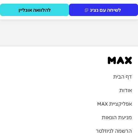
לשיחה עם נציג
להלוואה אונליין
דף הבית
אודות
אפליקציית MAX
מניעת הונאות
הרשמה לניוזלטר