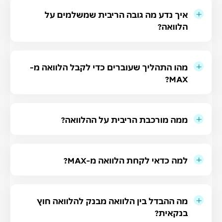
איך נדע מה גובה הריבית שמשלמים על
הלוואה?
מהו התהליך שעוברים כדי לקבל הלוואה מ-
MAX?
ממה מורכבת הריבית על ההלוואה?
למה כדאי לקחת הלוואה מ-MAX?
מה ההבדל בין הלוואה מבנק להלוואה חוץ
בנקאית?