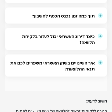
תוך כמה זמן נכנס הכסף לחשבון?
כיצד דירוג האשראי יכול לעזור בלקיחת
הלוואה?
איך השינויים בשוק האשראי משפרים לכם את
תנאי ההלוואות?
חשוב לדעת:
הטבה ללקוחות זכאים להלוואה של 20,000 ש"ח לפחות,