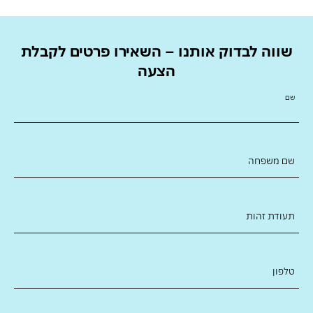
שווה לבדוק אותנו – השאירו פרטים לקבלת
הצעה
שם
שם משפחה
תעודת זהות
טלפון