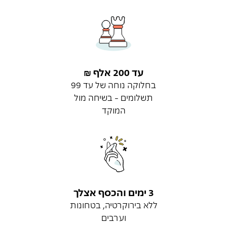
עד 200 אלף ₪
בחלוקה נוחה של עד 99
תשלומים - בשיחה מול
המוקד
3 ימים והכסף אצלך
ללא בירוקרטיה, בטחונות
וערבים