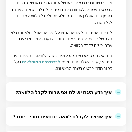
שיש ברשותם כרטיס אשראי של אחד הבנקים או של חברות
כרטיסי האשראי. לקוחות כל הבנקים יכולים לבדוק את זכאותם
באופן מיידי אונליין או בשיחה טלפונית ולקבל הלוואה מיידית
לכל מטרה
.
לבדיקת אפשרות להלוואה לחצו על הלוואה אונליין ולאחר מילוי
קצר של פרטים אישיים באתר, תוכלו לדעת באופן מיידי אם
אתם יכולים לקבל הלוואה
.
מחזיקי כרטיס אשראי מקס יכולים לקבל הלוואה בתהליך מהיר
ודיגיטלי, עדיין לא לקוחות מקס?
לכרטיסים המומלצים
בעלי
פטור מדמי כרטיס בשנה הראשונה.
איך נדע האם יש לנו אפשרות לקבל הלוואה?
איך אפשר לקבל הלוואה בתנאים טובים יותר?