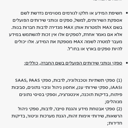
חשיפת המידע או חלקו לגורמים מסוימים נדרשת לשם
אספקת השירותים, למשל, ספקים ונותני שירותים הפועלים
בשם MAX ולמטרות אותן MAX מגדירה לרבות חברות בנות.
אלא אם נאמר אחרת, לספקים אלו אין זכות להשתמש במידע
מעבר למטרה לשמה MAX מספקת את המידע. אלו יכולים
להיות ספקים בארץ או בחו"ל.
ספקי ונותני שירותים הפועלים בשם החברה, כוללים:
(1) ספקי תשתיות וטכנולוגיה, לרבות, ספקי SAAS, PAAS
וIAAS, ספקי שירותי ענן, אחסון ניהול וגיבוי נתונים, סביבות
פיתוח, בדיקות תוכנה, אינטגרציה, וספקי בסיסי נתונים
מנוהלים;
(2) ספקי אבטחת מידע והגנת סייבר, לרבות, ספקי ניהול
הרשאות, שירותי אימות זהות, הגנת מערכות וניטור, בדיקות
חדירות;