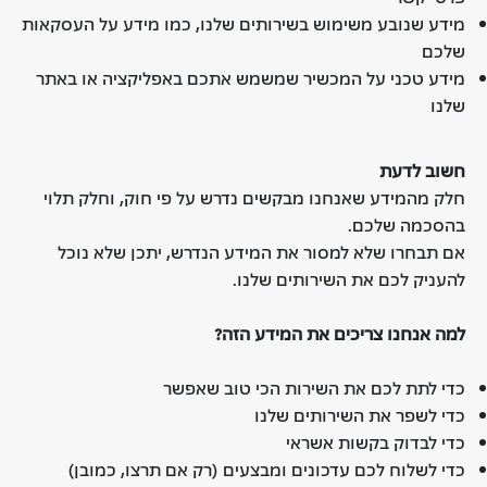
מידע שנובע משימוש בשירותים שלנו, כמו מידע על העסקאות
שלכם
מידע טכני על המכשיר שמשמש אתכם באפליקציה או באתר
שלנו
חשוב לדעת
חלק מהמידע שאנחנו מבקשים נדרש על פי חוק, וחלק תלוי
בהסכמה שלכם.
אם תבחרו שלא למסור את המידע הנדרש, יתכן שלא נוכל
להעניק לכם את השירותים שלנו.
למה אנחנו צריכים את המידע הזה
?
כדי לתת לכם את השירות הכי טוב שאפשר
כדי לשפר את השירותים שלנו
כדי לבדוק בקשות אשראי
כדי לשלוח לכם עדכונים ומבצעים (רק אם תרצו, כמובן)