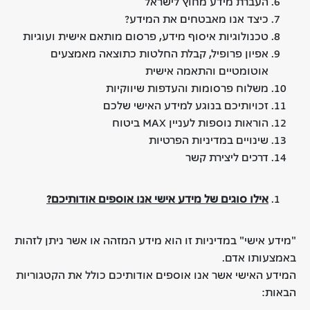
העברת מידע מחוץ לישראל
כיצד אנו מאבטחים את המידע?
טכנולוגיות איסוף מידע, פרסום מותאם אישית ועוגיות
אפיון פרופיל, קבלת החלטות כתוצאה מאמצעים
אוטומטיים והתאמה אישית
משלוח פרסומות והעדפות שיווקיות
זכויותיכם בנוגע למידע האישי שלכם
הוראות נוספות לעניין MAX ביטוח
שינויים במדיניות הפרטיות
דרכים ליצירת קשר
אילו סוגים של מידע אישי אנו אוספים אודותיכם
?
"מידע אישי" במדיניות זו הוא מידע המזהה או אשר ניתן לזהות
באמצעותו אדם.
המידע האישי אשר אנו אוספים אודותיכם כולל את הקטגוריות
הבאות: