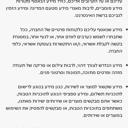
עליכם או על הקרובים אליכם, כולל מידע הנאסף מקורות
מידע פומביים, לרבות מאגרי מידע מטעם המדינה ומידע הזמין
לגביכם ברשת האינטרנט.
מידע שנאסף עליכם כלקוחות פרטיים של החברה, ככל
שתבחרו לשמש כערבים לאדם אחר, או לגוף אחר, במסגרת
בקשה לקבלת אשראי, ו/או התקשרות בעסקת אשראי, כלפי
החברה.
מידע הנדרש לצורך זיהוי, לרבות צילום או סריקה של תעודה
מזהה ופרטים מתוכה, תמונות וסרטוני פנים.
מידע שקשור למוצר או לשירות, כגון מידע בנוגע לרישום
לתוכניות תשלום, ומידע ספציפי הנוגע לתוכניות הטבות,
כאשר אתם מבקשים מוצרים או שירותים ישירות מאתנו,
משתתפים בתוכניות הטבות, או מבקשים להפסיק את השימוש
במוצרים או שירותים.