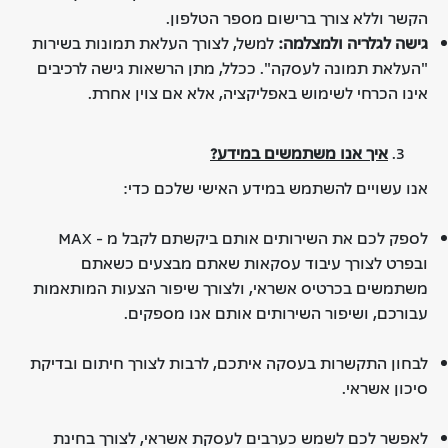
הקשר וללא צורך ברישום מספר הטלפון.
גישה לגלריה ולמצלמה
:
למשל, לצורך העלאת תמונות בשירות
"העלאת תמונה לעסקה". ככלל, מתן הרשאות גישה לרכיבים
אינו הכרחי לשימוש באפליקציה, אלא אם צוין אחרת.
איך אנו משתמשים במידע
?
אנו עשויים להשתמש במידע האישי שלכם כדי:
לספק לכם את השירותים אותם ביקשתם לקבל מ - MAX
ובפרט לצורך עיבוד עסקאות שאתם מבצעים כשאתם
משתמשים בכרטיס אשראי, ולצורך שיפור הצעות המותאמות
עבורכם, ושיפור השירותים אותם אנו מספקים.
לבחון התקשרות בעסקה איתכם, לרבות לצורך חיתום ובדיקת
סיכון אשראי.
לאפשר לכם לשמש כערבים לעסקת אשראי, לצורך בחינת