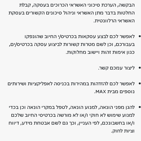
הבקשה, הערכת סיכוני האשראי הכרוכים בעסקה, קבלת
החלטות בדבר מתן האשראי וניהול סיכונים הקשורים בעסקת
האשראי הרלוונטית.
לאפשר לכם לבצע עסקאות בכרטיס/י החיוב שהונפקו
בעבורכם, וכן לשם מטרות קשורות לביצוע עסקה בכרטיס/ים,
כגון אימות זהות ויישוב מחלוקות.
ליצור עמכם קשר.
לאפשר לכם להזדהות במהירות בכניסה לאפליקציות ושירותים
נוספים מבית MAX.
להגן מפני הונאה, למנוע הונאה, לטפל במקרי הונאה וכן בכדי
למנוע שימוש לא חוקי ו/או לא מורשה בכרטיסי החיוב שלכם
ו/או בחשבונכם, לפי העניין, וכך גם לשם אבטחת מידע, דיווח
וציות לחוק.