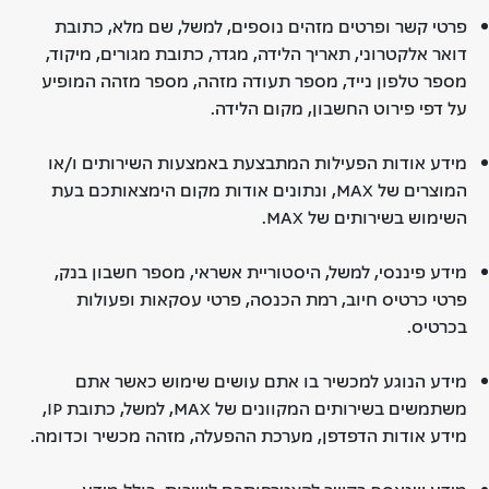
פרטי קשר ופרטים מזהים נוספים, למשל, שם מלא, כתובת
דואר אלקטרוני, תאריך הלידה, מגדר, כתובת מגורים, מיקוד,
מספר טלפון נייד, מספר תעודה מזהה, מספר מזהה המופיע
על דפי פירוט החשבון, מקום הלידה.
מידע אודות הפעילות המתבצעת באמצעות השירותים ו/או
המוצרים של MAX, ונתונים אודות מקום הימצאותכם בעת
השימוש בשירותים של MAX.
מידע פיננסי, למשל, היסטוריית אשראי, מספר חשבון בנק,
פרטי כרטיס חיוב, רמת הכנסה, פרטי עסקאות ופעולות
בכרטיס.
מידע הנוגע למכשיר בו אתם עושים שימוש כאשר אתם
משתמשים בשירותים המקוונים של MAX, למשל, כתובת IP,
מידע אודות הדפדפן, מערכת ההפעלה, מזהה מכשיר וכדומה.