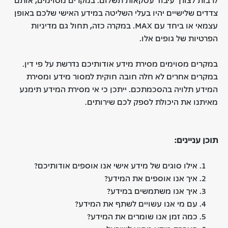
צדדים שלישיים יהיו בעלי השליטה במידע האישי שלכם באופן
עצמאי או ביחד עם MAX. במקרה כזה, תחול גם מדיניות
הפרטיות של גופים אלו.
במקרים מסוימים מסירת מידע אודותיכם נדרשת על פי דין.
במקרים אחרים לא חלה חובה חוקית למסור מידע ומסירת
המידע תלויה בהסכמתכם. ייתכן כי אי מסירת המידע תימנע
מאיתנו את היכולת לספק לכם שירותים.
תוכן עניינים
:
אילו סוגים של מידע אישי אנו אוספים אודותיכם?
איך אנו אוספים את המידע?
איך אנו משתמשים במידע?
עם מי אנו עשויים לשתף את המידע?
כמה זמן אנו שומרים את המידע?