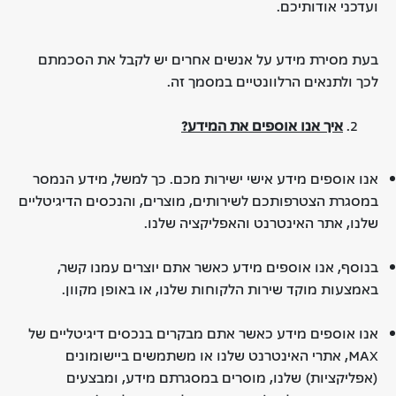
ועדכני אודותיכם.
בעת מסירת מידע על אנשים אחרים יש לקבל את הסכמתם
לכך ולתנאים הרלוונטיים במסמך זה.
איך אנו אוספים את המידע
?
אנו אוספים מידע אישי ישירות מכם. כך למשל, מידע הנמסר
במסגרת הצטרפותכם לשירותים, מוצרים, והנכסים הדיגיטליים
שלנו, אתר האינטרנט והאפליקציה שלנו.
בנוסף, אנו אוספים מידע כאשר אתם יוצרים עמנו קשר,
באמצעות מוקד שירות הלקוחות שלנו, או באופן מקוון.
אנו אוספים מידע כאשר אתם מבקרים בנכסים דיגיטליים של
MAX, אתרי האינטרנט שלנו או משתמשים ביישומונים
(אפליקציות) שלנו, מוסרים במסגרתם מידע, ומבצעים