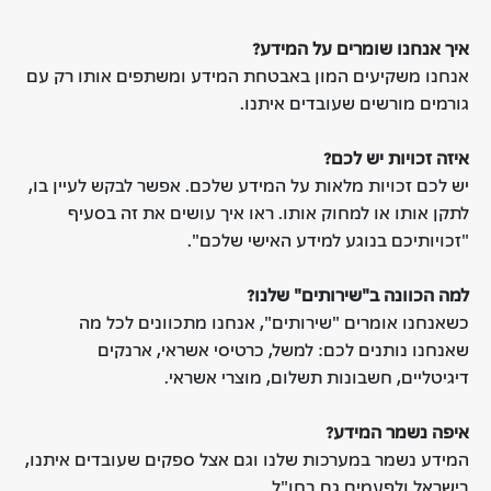
איך אנחנו שומרים על המידע?
אנחנו משקיעים המון באבטחת המידע ומשתפים אותו רק עם
גורמים מורשים שעובדים איתנו.
איזה זכויות יש לכם?
יש לכם זכויות מלאות על המידע שלכם. אפשר לבקש לעיין בו,
לתקן אותו או למחוק אותו. ראו איך עושים את זה בסעיף
"זכויותיכם בנוגע למידע האישי שלכם".
למה הכוונה ב"שירותים" שלנו?
כשאנחנו אומרים "שירותים", אנחנו מתכוונים לכל מה
שאנחנו נותנים לכם: למשל, כרטיסי אשראי, ארנקים
דיגיטליים, חשבונות תשלום, מוצרי אשראי.
איפה נשמר המידע?
המידע נשמר במערכות שלנו וגם אצל ספקים שעובדים איתנו,
בישראל ולפעמים גם בחו"ל.