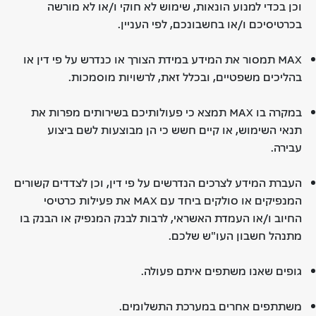
וכן בכדי למנוע הונאות, שימוש לא חוקי ו/או לא מורשה
בכרטיסיכם ו/או בחשבונכם, לפי העניין.
MAX תמסור את המידע במידת הצורך או כנדרש על פי דין או
בהליכים משפטיים, ובכלל זאת, לרשויות מוסמכות.
במקרה בו MAX תמצא כי פעולותיכם בשירותים מפרות את
תנאי השימוש, או קיים חשש כי הן מבוצעות לשם ביצוע
עבירה.
העברת המידע לצרכים הנדרשים על פי דין, וכן לצדדים קשורים
המנפיקים או סולקים ביחד עם MAX את פעילות כרטיסי
החיוב ו/או העמדת האשראי, לרבות לבנק המנפיק או הבנק בו
מתנהל חשבון העו"ש שלכם.
גופים שאנו משתפים איתם פעולה.
משתתפים אחרים במערכת התשלומים.