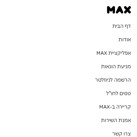
דף הבית
אודות
אפליקציית MAX
מניעת הונאות
הרשמה לניוזלטר
טסים לחו"ל
קריירה ב-MAX
אמנת השירות
צרו קשר