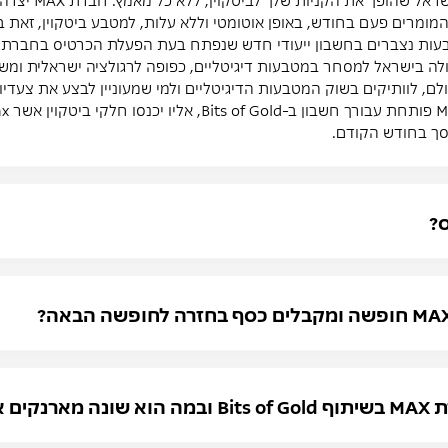
המומרים פעם בחודש, באופן אוטומטי וללא עלות, למטבע ביטקוין, ז
 נצברים בחשבון ייעודי חדש שנפתח בעת הפעלת הכרטיס בחברת Bits of Gold.
MAX מתאים לכולם, לוותיקים בשוק המטבעות הדיגיטליים ולמי שמעוניין לבצע את 
סך בחודש הקודם.
ס?
ם בשוק?