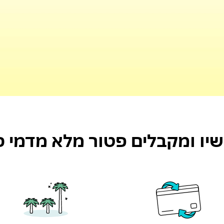
יו ומקבלים פטור מלא מדמי כ