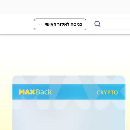
כניסה לאיזור האישי