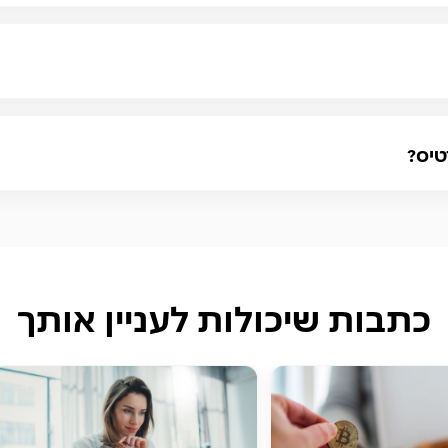
טיס?
כתבות שיכולות לעניין אותך