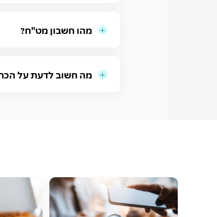
מהו חשבון מט"ח?
מה חשוב לדעת על הכר