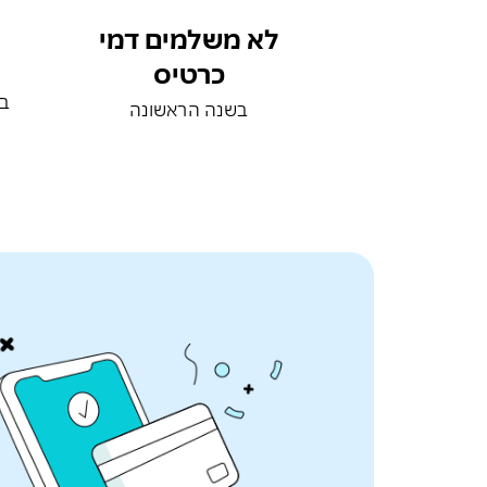
לא משלמים דמי
כרטיס
בכ
בשנה הראשונה