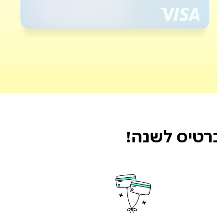
רטיס לשנה!