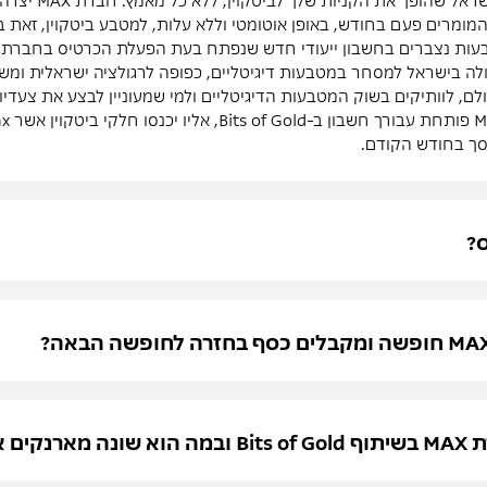
המומרים פעם בחודש, באופן אוטומטי וללא עלות, למטבע ביטקוין, ז
 נצברים בחשבון ייעודי חדש שנפתח בעת הפעלת הכרטיס בחברת Bits of Gold.
MAX מתאים לכולם, לוותיקים בשוק המטבעות הדיגיטליים ולמי שמעוניין לבצע את 
סך בחודש הקודם.
ס?
ם בשוק?