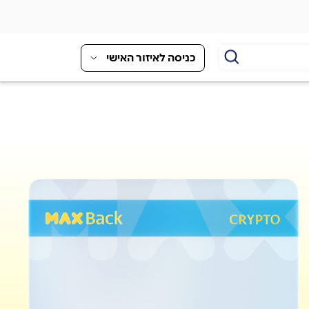
כניסה לאיזור האישי