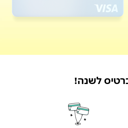
רטיס לשנה!