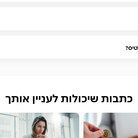
טיס?
כתבות שיכולות לעניין אותך