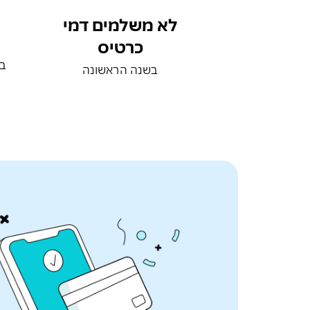
לא משלמים דמי
כרטיס
בכ
בשנה הראשונה