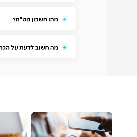
מהו חשבון מט"ח?
מה חשוב לדעת על הכר