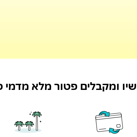
יו ומקבלים פטור מלא מדמי כ