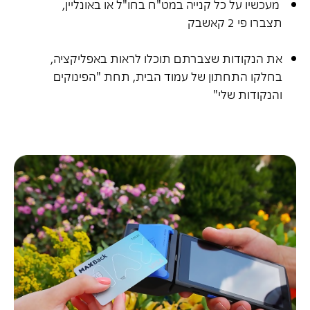
מעכשיו על כל קנייה במט"ח בחו"ל או באונליין,
תצברו פי 2 קאשבק
את הנקודות שצברתם תוכלו לראות באפליקציה,
בחלקו התחתון של עמוד הבית, תחת "הפינוקים
והנקודות שלי"