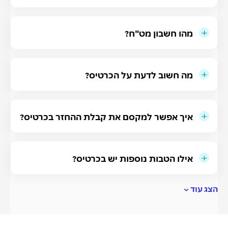
מהו חשבון מט"ח?
מה חשוב לדעת על הכרטיס?
איך אפשר למקסם את קבלת ההחזר בכרטיס?
אילו הטבות נוספות יש בכרטיס?
הצג עוד