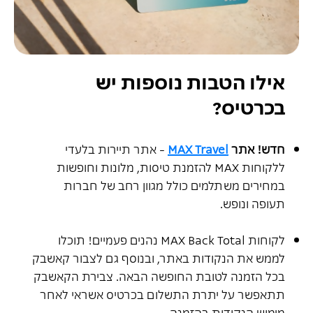
אילו הטבות נוספות יש
בכרטיס?
חדש! אתר
Travel
MAX
- אתר תיירות בלעדי
ללקוחות MAX להזמנת טיסות, מלונות וחופשות
במחירים משתלמים כולל מגוון רחב של חברות
תעופה ונופש.
לקוחות MAX Back Total נהנים פעמיים! תוכלו
לממש את הנקודות באתר, ובנוסף גם לצבור קאשבק
בכל הזמנה לטובת החופשה הבאה. צבירת הקאשבק
תתאפשר על יתרת התשלום בכרטיס אשראי לאחר
מימוש הנקודות בהזמנה.