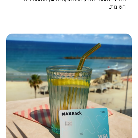
השונות.