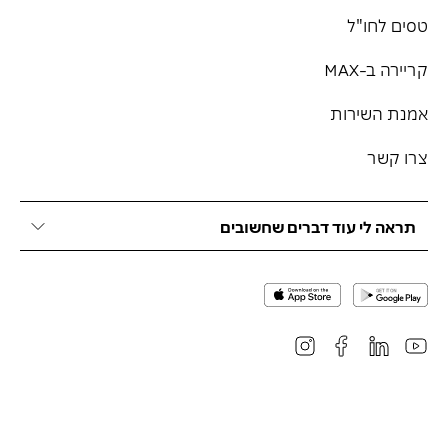
טסים לחו"ל
קריירה ב-MAX
אמנת השירות
צרו קשר
תראה לי עוד דברים שחשובים