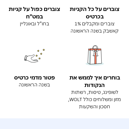
צוברים על כל הקניות
צוברים כפול על קניות
בכרטיס
במט"ח
צוברים ומקבלים 1%
בחו"ל ובאונליין
קאשבק בשנה הראשונה
בוחרים איך לממש את
פטור מדמי כרטיס
הנקודות
בשנה הראשונה
לשופינג, טיסות, רשתות
מזון ומשלוחים כולל WOLT,
חסכון והשקעות