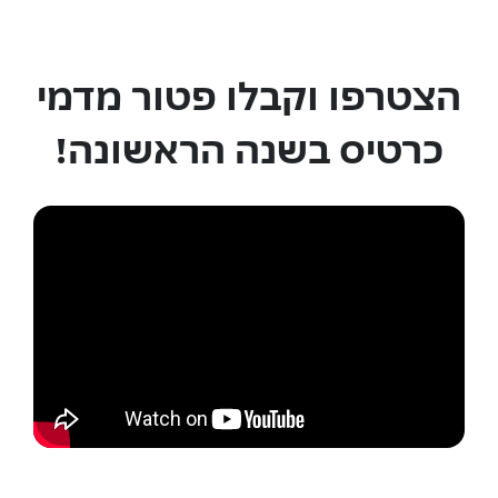
הצטרפו וקבלו פטור מדמי
כרטיס בשנה הראשונה!