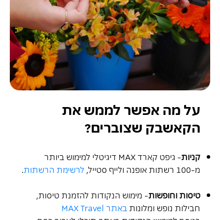
על מה אפשר לממש את
הקאשבק שצוברים?
קניות
- גיפט קארד MAX דיגיטלי למימוש ביותר
מ-100 רשתות אופנה ולייף סטייל,
לרשימת הרשתות
.
טיסות וחופשות
- מימוש הנקודות להזמנת טיסות,
חבילות נופש ומלונות
באתר MAX Travel