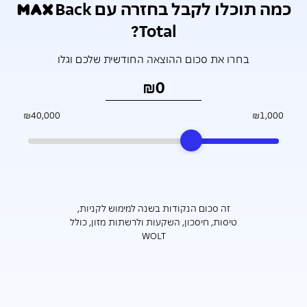
כמה תוכלו לקבל בחזרה עם m_a_xBack
Total?
בחרו את סכום ההוצאה החודשית שלכם וגלו
זה סכום הנקודות בשנה למימוש לקניות,
טיסות, חיסכון, השקעות ולרשתות מזון, כולל
WOLT