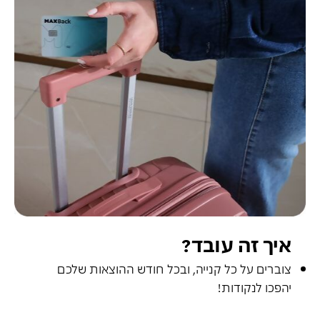
איך זה עובד?
צוברים על כל קנייה, ובכל חודש ההוצאות שלכם
יהפכו לנקודות!