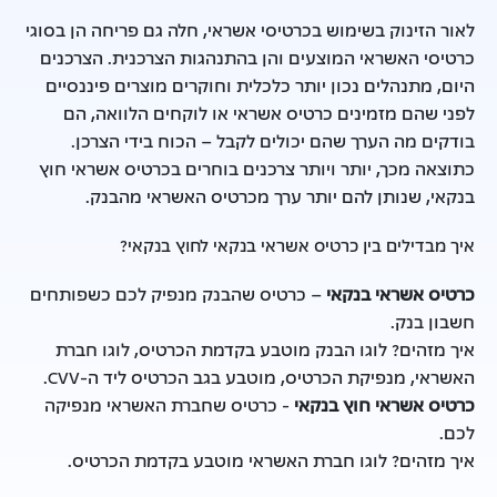
לאור הזינוק בשימוש בכרטיסי אשראי, חלה גם פריחה הן בסוגי
כרטיסי האשראי המוצעים והן בהתנהגות הצרכנית. הצרכנים
היום, מתנהלים נכון יותר כלכלית וחוקרים מוצרים פיננסיים
לפני שהם מזמינים כרטיס אשראי או לוקחים הלוואה, הם
בודקים מה הערך שהם יכולים לקבל – הכוח בידי הצרכן.
כתוצאה מכך, יותר ויותר צרכנים בוחרים בכרטיס אשראי חוץ
בנקאי, שנותן להם יותר ערך מכרטיס האשראי מהבנק.
איך מבדילים בין כרטיס אשראי בנקאי לחוץ בנקאי?
כרטיס אשראי בנקאי
– כרטיס שהבנק מנפיק לכם כשפותחים
חשבון בנק.
איך מזהים? לוגו הבנק מוטבע בקדמת הכרטיס, לוגו חברת
האשראי, מנפיקת הכרטיס, מוטבע בגב הכרטיס ליד ה-CVV.
כרטיס אשראי חוץ בנקאי
- כרטיס שחברת האשראי מנפיקה
לכם.
איך מזהים? לוגו חברת האשראי מוטבע בקדמת הכרטיס.