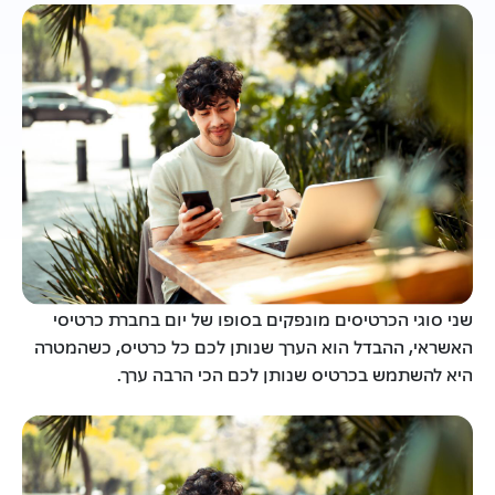
שני סוגי הכרטיסים מונפקים בסופו של יום בחברת כרטיסי
האשראי, ההבדל הוא הערך שנותן לכם כל כרטיס, כשהמטרה
היא להשתמש בכרטיס שנותן לכם הכי הרבה ערך.