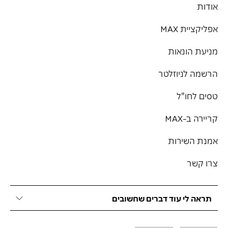
אודות
אפליקציית MAX
מניעת הונאות
הרשמה לניוזלטר
טסים לחו"ל
קריירה ב-MAX
אמנת השירות
צרו קשר
תראה לי עוד דברים שחשובים