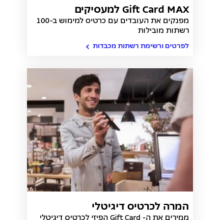
Gift Card MAX למעסיקים
מפנקים את העובדים עם כרטיס למימוש ב-100
רשתות מובילות
לפרטים ורשימת רשתות מכבדות
המרה לכרטיס דיגיטלי
ממירים את ה- Gift Card הפיזי לכרטיס דיגיטלי