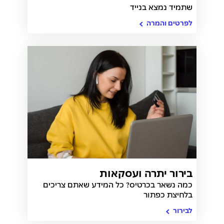
שתמיד נמצא בנייד
לפרטים והמרה
בירור יתרה ועסקאות
כמה נשאר בכרטיס? כל המידע שאתם צריכים
בלחיצת כפתור
לבירור