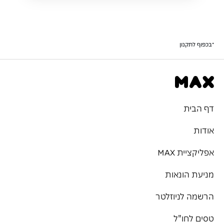
*בכפוף לתקנון
דף הבית
אודות
אפליקציית MAX
מניעת הונאות
הרשמה לניוזלטר
טסים לחו"ל