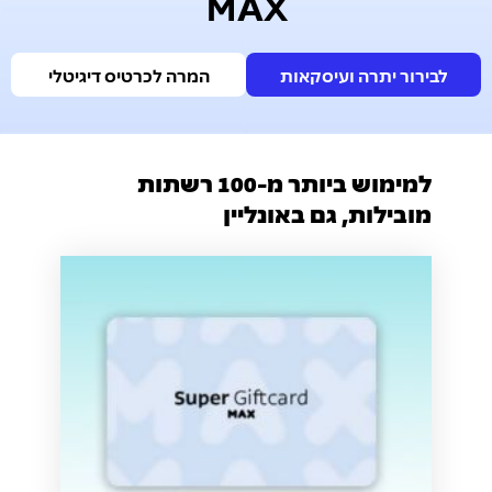
MAX
לבירור יתרה ועיסקאות
המרה לכרטיס דיגיטלי
למימוש ביותר מ-100 רשתות
מובילות, גם באונליין