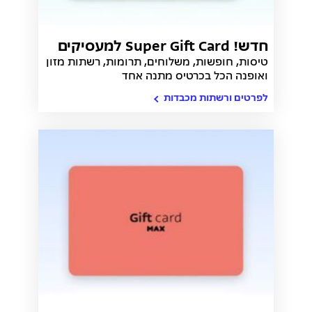
חדש! Super Gift Card למעסיקים
טיסות, חופשות, משלוחים, תרומות, רשתות מזון
ואופנה הכל בכרטיס מתנה אחד
לפרטים ורשתות מכבדות