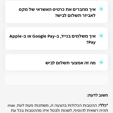
איך מחברים את כרטיס האשראי של מקס
לאביזר תשלום לביש?
איך משלמים בנייד, ב-Google Pay או ב-Apple
Pay?
מה זה אמצעי תשלום לביש
חשוב לדעת:
*כללי:
ההטבות הכלולות בהצעה זו, משתנות מעת לעת. max
תהיה רשאית להוסיף, לשנות ולבטל איזו מההטבות בכל עת