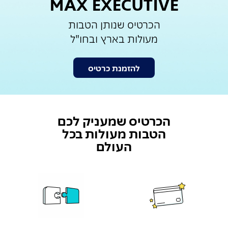
MAX EXECUTIVE
הכרטיס שנותן הטבות
מעולות בארץ ובחו"ל
להזמנת כרטיס
הכרטיס שמעניק לכם
הטבות מעולות בכל
העולם