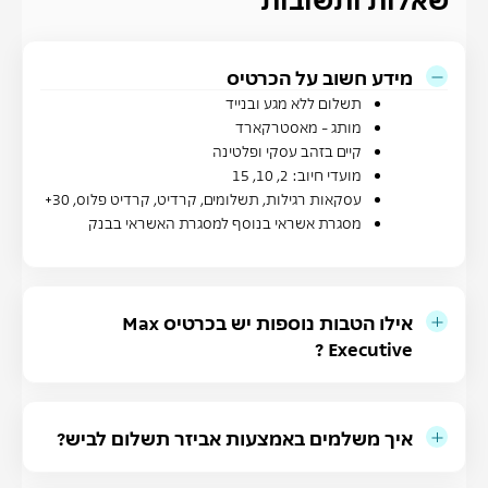
מידע חשוב על הכרטיס
תשלום ללא מגע ובנייד
מותג - מאסטרקארד
קיים בזהב עסקי ופלטינה​
מועדי חיוב: 2, 10, 15
עסקאות רגילות, תשלומים, קרדיט, קרדיט פלוס, 30+
מסגרת אשראי בנוסף למסגרת האשראי בבנק
אילו הטבות נוספות יש בכרטיס Max
Executive ?
איך משלמים באמצעות אביזר תשלום לביש?