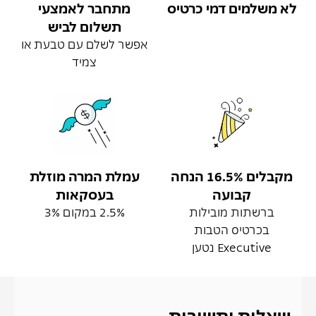
לא משלמים דמי כרטיס
מתחבר לאמצעי
תשלום לביש
אפשר לשלם עם טבעת או
צמיד
מקבלים 16.5% הנחה
עמלת המרה מוזלת
קבועה
בעסקאות
ברשתות מובילות
2.5% במקום 3%
בכרטיס הטבות
Executive נטען
שאלות ותשובות