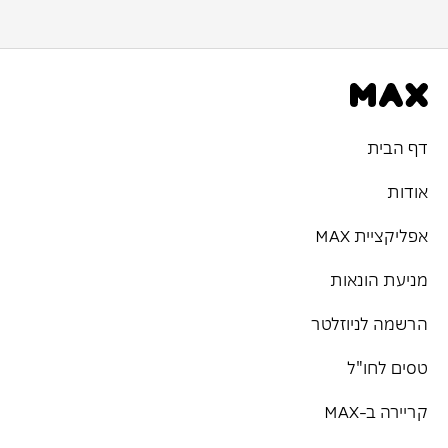
דף הבית
אודות
אפליקציית MAX
מניעת הונאות
הרשמה לניוזלטר
טסים לחו"ל
קריירה ב-MAX