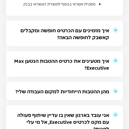
מסגרת אשראי בנוסף למסגרת האשראי בבנק
איך מזמינים עם הכרטיס חופשה ומקבלים
קאשבק לחופשה הבאה?
איך מטעינים את כרטיס ההטבות הנטען Max
Executive?
מהן ההטבות הייחודיות למקום העבודה שלי?
אני עובד בארגון שאין בו עדיין שיתוף פעולה
עם מקס לכרטיס Executive, אל מי עלי
לפנות?