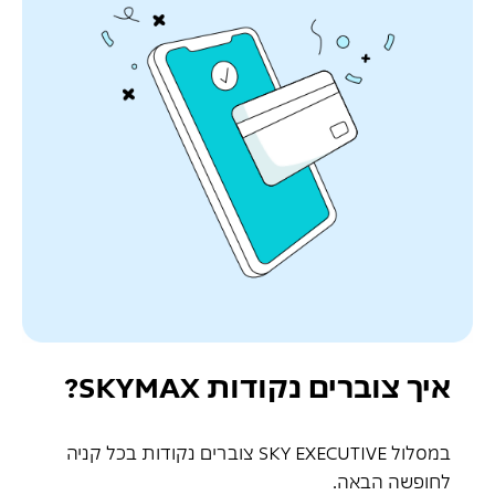
איך צוברים נקודות SKYMAX?
במסלול SKY EXECUTIVE צוברים נקודות בכל קניה
לחופשה הבאה.