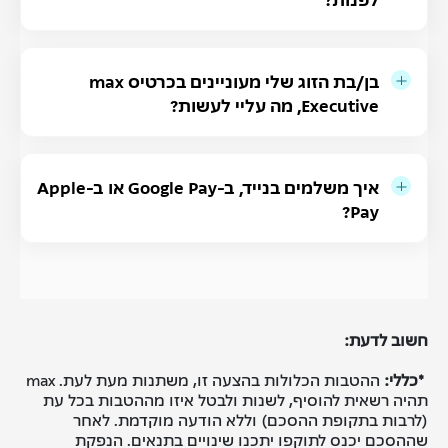
בן/בת הזוג שלי מעוניינים בכרטיס max
Executive, מה עליי לעשות?
איך משלמים בנייד, ב-Google Pay או ב-Apple
Pay?
חשוב לדעת:
*כללי:
ההטבות הכלולות בהצעה זו, משתנות מעת לעת. max
תהיה רשאית להוסיף, לשנות ולבטל איזו מההטבות בכל עת
(לרבות בתקופת ההסכם) וללא הודעה מוקדמת. לאחר
שההסכם יכנס לתוקפו יתכנו שינויים בתנאים. הנפקת