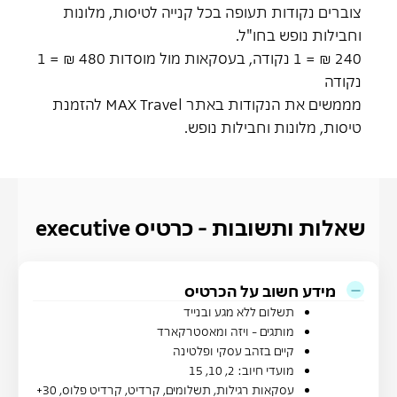
צוברים נקודות תעופה בכל קנייה לטיסות, מלונות
וחבילות נופש בחו"ל.
240 ₪ = 1 נקודה, בעסקאות מול מוסדות 480 ₪ = 1
נקודה
מממשים את הנקודות באתר MAX Travel להזמנת
טיסות, מלונות וחבילות נופש.
שאלות ותשובות - כרטיס executive
מידע חשוב על הכרטיס
תשלום ללא מגע ובנייד
מותגים - ויזה ומאסטרקארד
קיים בזהב עסקי ופלטינה​
מועדי חיוב: 2, 10, 15
עסקאות רגילות, תשלומים, קרדיט, קרדיט פלוס, 30+