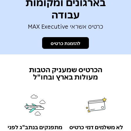
בארגונים ומקומות
עבודה
כרטיס אשראי MAX Executive
להזמנת כרטיס
הכרטיס שמעניק הטבות
מעולות בארץ ובחו"ל
לא משלמים דמי כרטיס
מתפנקים בנתב"ג לפני