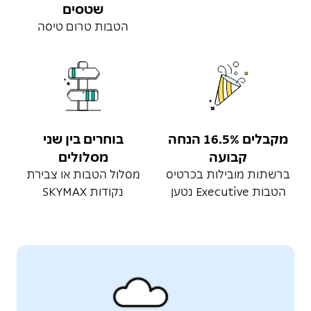
שטסים
הטבות טרום טיסה
מקבלים 16.5% הנחה
בוחרים בין שני
קבועה
מסלולים
ברשתות מובילות בכרטיס
מסלול הטבות או צבירת
הטבות Executive נטען
נקודות SKYMAX