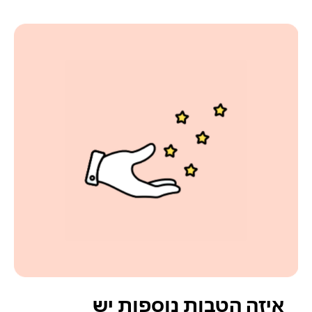
איזה הטבות נוספות יש