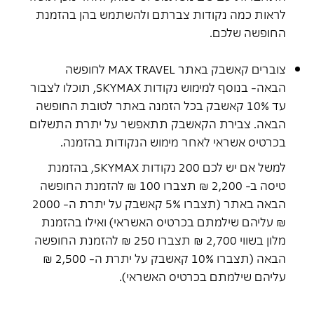
לראות כמה נקודות צברתם ולהשתמש בהן בהזמנת
החופשה שלכם.
צוברים קאשבק באתר MAX TRAVEL לחופשה
הבאה- בנוסף למימוש נקודות SKYMAX, תוכלו לצבור
עד 10% קאשבק בכל הזמנה באתר לטובת החופשה
הבאה. צבירת הקאשבק תתאפשר על יתרת התשלום
בכרטיס אשראי לאחר מימוש הנקודות בהזמנה.
למשל אם יש לכם 200 נקודות SKYMAX, בהזמנת
טיסה ב- 2,200 ₪ תצברו 100 ₪ להזמנת החופשה
הבאה באתר (תצברו 5% קאשבק על יתרת ה- 2000
₪ עליהם שילמתם בכרטיס האשראי) ואילו בהזמנת
מלון בשווי 2,700 ₪ תצברו 250 ₪ להזמנת החופשה
הבאה (תצברו 10% קאשבק על יתרת ה- 2,500 ₪
עליהם שילמתם בכרטיס האשראי).