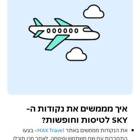
איך מממשים את נקודות ה-
SKY לטיסות וחופשות?
את הנקודות מממשים באתר
MAX Travel
- בצעו
התחברות עם שם משתמש וסיסמה, לאחר מכן תוכלו