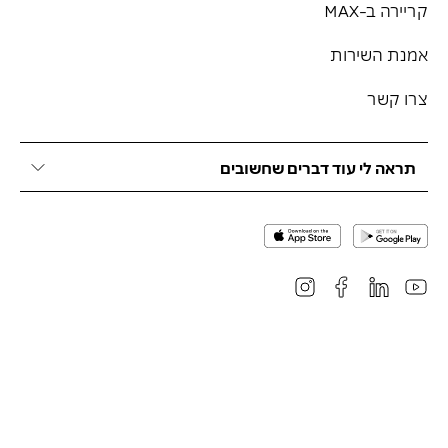
קריירה ב-MAX
אמנת השירות
צרו קשר
תראה לי עוד דברים שחשובים