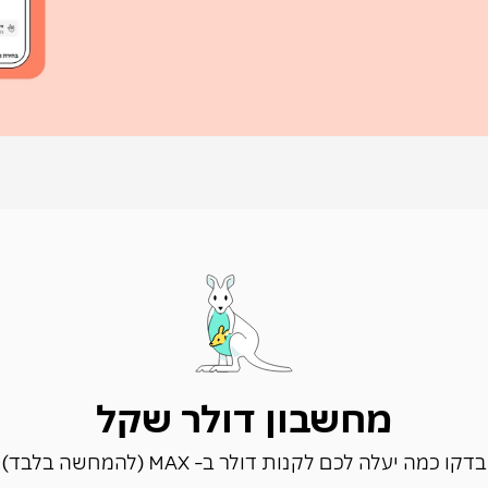
מחשבון דולר שקל
בדקו כמה יעלה לכם לקנות דולר ב- MAX (להמחשה בלבד)