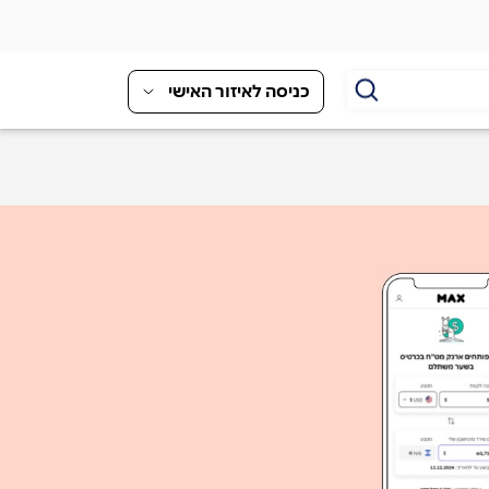
כניסה לאיזור האישי