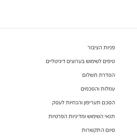
פניות הציבור
טיפים לשימוש בערוצים דיגיטליים
הסדרת תשלום
עמלות והסכמים
הסכם תעריפון והנחיות לעסק
תנאי השימוש ומדיניות הפרטיות
סיום התקשרות