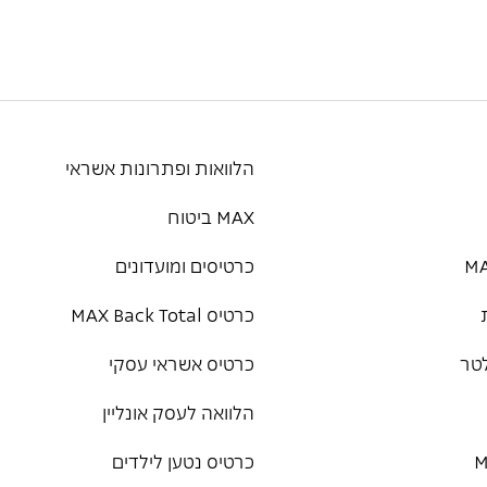
הלוואות ופתרונות אשראי
MAX ביטוח
כרטיסים ומועדונים
כרטיס MAX Back Total
טר
כרטיס אשראי עסקי
הלוואה לעסק אונליין
כרטיס נטען לילדים