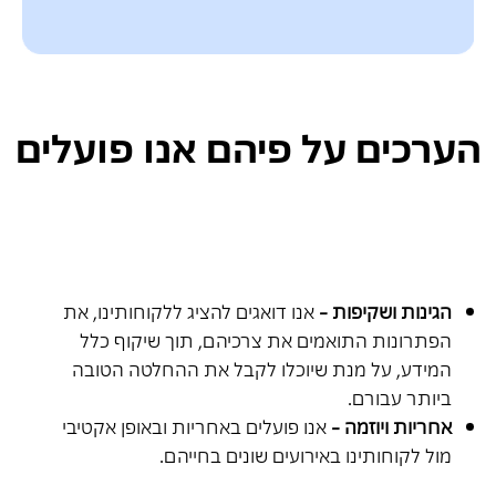
הערכים על פיהם אנו פועלים
הגינות ושקיפות
-
אנו דואגים להציג ללקוחותינו, את
הפתרונות התואמים את צרכיהם, תוך שיקוף כלל
המידע, על מנת שיוכלו לקבל את ההחלטה הטובה
ביותר עבורם.
אחריות ויוזמה
-
אנו פועלים באחריות ובאופן אקטיבי
מול לקוחותינו באירועים שונים בחייהם.