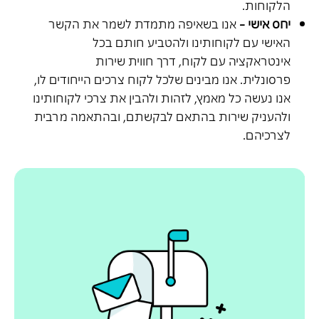
הלקוחות.
יחס אישי
-
אנו בשאיפה מתמדת לשמר את הקשר
האישי עם לקוחותינו ולהטביע חותם בכל
אינטראקציה עם לקוח, דרך חווית שירות
פרסונלית.
אנו מבינים שלכל לקוח צרכים הייחודים לו,
אנו נעשה כל מאמץ, לזהות ולהבין את צרכי לקוחותינו
ולהעניק שירות בהתאם לבקשתם, ובהתאמה מרבית
לצרכיהם.