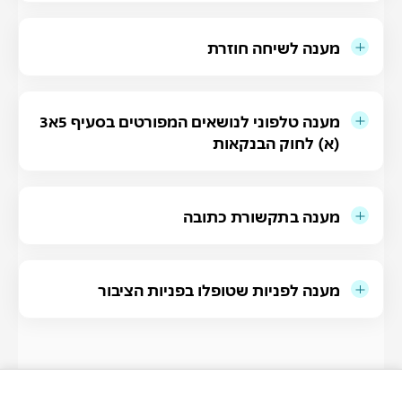
מענה לשיחה חוזרת
מענה טלפוני לנושאים המפורטים בסעיף 5א3
(א) לחוק הבנקאות
מענה בתקשורת כתובה
מענה לפניות שטופלו בפניות הציבור