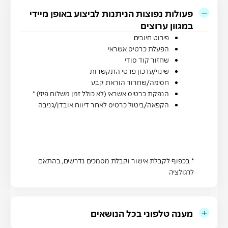
פעולות נפוצות הניתנות לביצוע באופן מיידי
במגוון ערוצים
פירוט חיובים
הפעלת כרטיס אשראי
שחזור קוד סודי
שינוי/עדכון פרטי התקשרות
חסימה/שחרור הוראת קבע
הנפקת כרטיס אשראי (לא כולל זמן משלוח פיזי) *
הקפאה/ביטול כרטיס לאחר דיווח אובדן/גניבה
* בכפוף לקבלת אישור וקבלת מסמכים נדרשים, בהתאם
לרגולציה
מענה טלפוני בכל הנושאים