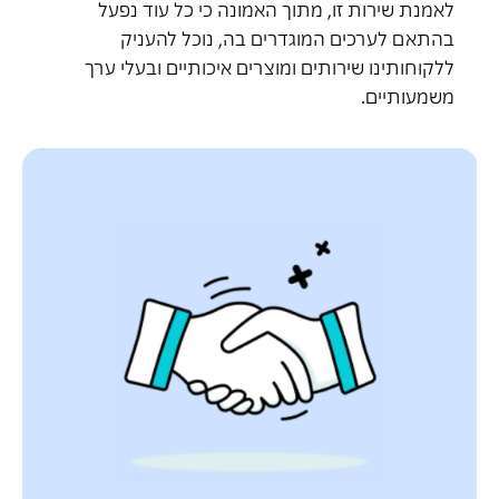
לאמנת שירות זו, מתוך האמונה כי כל עוד נפעל
בהתאם לערכים המוגדרים בה, נוכל להעניק
ללקוחותינו שירותים ומוצרים איכותיים ובעלי ערך
משמעותיים.