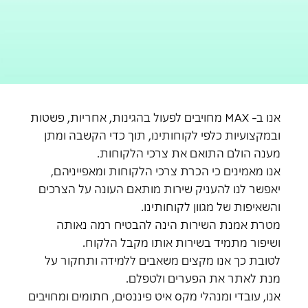
אנו ב-
MAX
מחויבים לפעול בהגינות, אחריות, פשטות
ובמקצועיות כלפי לקוחותינו, תוך כדי הקשבה ומתן
מענה הולם התואם את צרכי הלקוחות.
אנו מאמינים כי הכרת צרכי הלקוחות ומאפייניהם,
יאפשר לנו להעניק שירות מותאם העונה על הצרכים
והשאיפות של מגוון לקוחותינו.
מטרת אמנת השירות הינה להבטיח רמה נאותה
ושיפור מתמיד בשירות אותו מקבל הלקוח.
לטובת כך אנו מקצים משאבים ללמידה ותחקור על
מנת לאתר את הפערים ולטפלם.
אנו, עובדי ומנהלי מקס איט פיננסים, חתומים ומחויבים