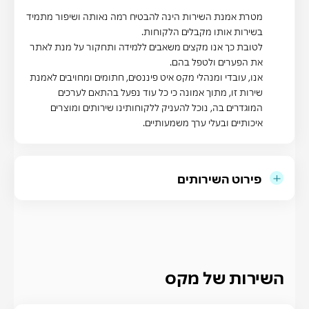
מטרת אמנת השירות הינה להבטיח רמה נאותה ושיפור מתמיד
בשירות אותו מקבלים הלקוחות.
לטובת כך אנו מקצים משאבים ללמידה ותחקור על מנת לאתר
את הפערים ולטפל בהם.
אנו, עובדי ומנהלי מקס איט פיננסים, חתומים ומחויבים לאמנת
שירות זו, מתוך אמונה כי כל עוד נפעל בהתאם לערכים
המוגדרים בה, נוכל להעניק ללקוחותינו שירותים ומוצרים
איכותיים ובעלי ערך משמעותיים.
פירוט השירותים
השירות של מקס