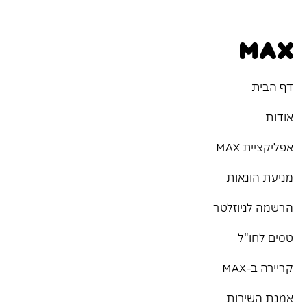
דף הבית
אודות
אפליקציית MAX
מניעת הונאות
הרשמה לניוזלטר
טסים לחו"ל
קריירה ב-MAX
אמנת השירות