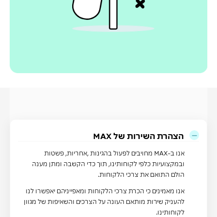
הצהרת השירות של MAX
אנו ב-MAX מחויבים לפעול בהגינות ,אחריות, פשטות
ובמקצועיות כלפי לקוחותינו, תוך כדי הקשבה ומתן מענה
הולם התואם את צרכי הלקוחות.
אנו מאמינים כי הכרת צרכי הלקוחות ומאפייניהם יאפשרו לנו
להעניק שירות מותאם העונה על הצרכים והשאיפות של מגוון
לקוחותינו.