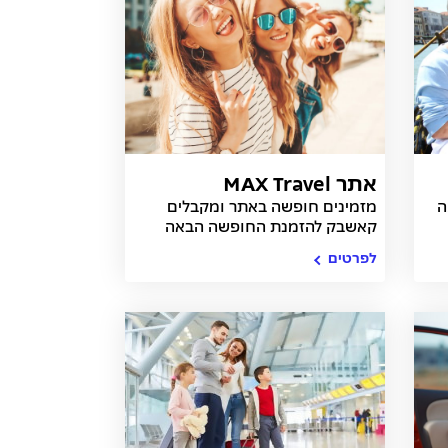
אתר MAX Travel
מה
מזמינים חופשה באתר ומקבלים
קאשבק להזמנת החופשה הבאה
לפרטים