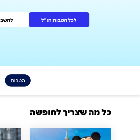
לכל הטבות חו"ל
לחשבו
הטבות
כל מה שצריך לחופשה