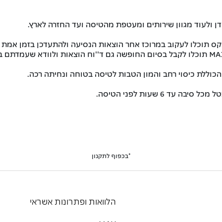
ן ולעוד מגוון שירותים ומעטפת מהטיסה ועד החזרה לארץ.
קס תוכלו לעקוב במרוכז אחר הוצאות הנסיעה ולהתעדכן בזמן אמת 
וללת כיסוי רחב והמון הטבות לטיסה בטוחה ונחיתה רכה.
*בכפוף לתקנון
הלוואות ופתרונות אשראי