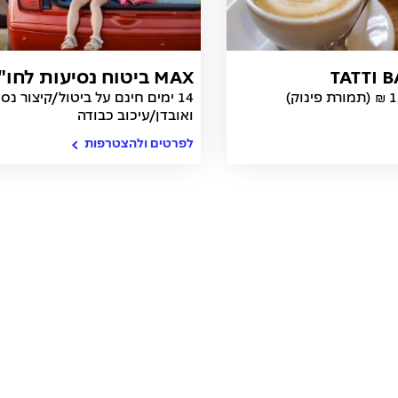
TATTI 
MAX ביטוח נסיעות לחו"ל
14 ימים חינם על ביטול/קיצור נס
ואובדן/עיכוב כבודה
לפרטים ולהצטרפות