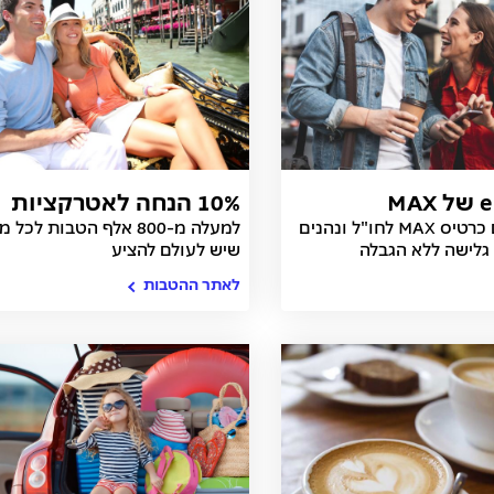
10% הנחה לאטרקציות
טסים עם כרטיס MAX לחו"ל ונהנים
למעלה מ-800 אלף הטבות לכל 
בעולם
גלישה ללא הגבלה
שיש לעולם להציע
לאתר ההטבות