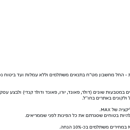
ולקונים באתרים בחו''ל.
ה של MAX.
להיות בטוחים שסגרתם את כל הפינות לפני שממריאים.