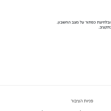
ובלחיצת כפתור על מצב החשבון.
פניות הציבור