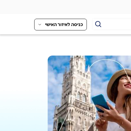
כניסה לאיזור האישי