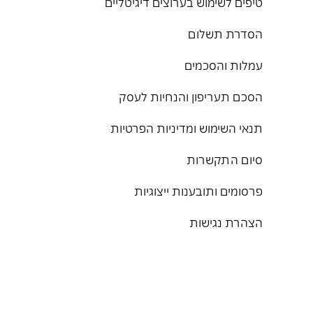
טיפים לשימוש בערוצים דיגיטליים
הסדרת תשלום
עמלות והסכמים
הסכם תעריפון והנחיות לעסק
תנאי השימוש ומדיניות הפרטיות
סיום התקשרות
פרסומים ותובענות ייצוגיות
הצהרת נגישות