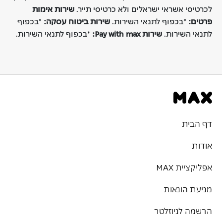
לכרטיסי אשראי ישראלים ולא כרטיסי תייר.
שירות אימות
פרטים:
*בכפוף לתנאי השירות.
שירות ביטוח עסקה:
*בכפוף
לתנאי השירות.
שירות Pay with max:
*בכפוף לתנאי השירות.
דף הבית
אודות
אפליקציית MAX
מניעת הונאות
הרשמה לניוזלטר