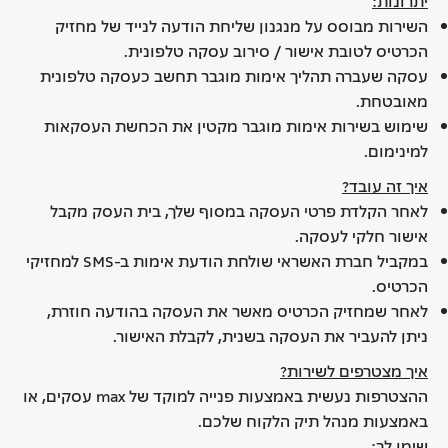
יתרונות:
השירות מבוסס על מנגנון שליחת הודעה לנייד של מחזיק
הכרטיס לטובת אישור / סירוב עסקה טלפונית.
עסקה שעברה תהליך אימות מוגבר תחשב כעסקה טלפונית
מאובטחת.
שימוש בשירות אימות מוגבר מקטין את הכחשת העסקאות
למינימום.
איך זה עובד?
לאחר הקלדת פרטי העסקה במסוף שלך, בית העסק מקבל
אישור חלקי לעסקה.
במקביל חברת האשראי שולחת הודעת אימות ב-SMS למחזיקי
הכרטיס.
לאחר שמחזיק הכרטיס מאשר את העסקה בהודעה חוזרת,
ניתן להעביר את העסקה בשנית, לקבלת האישור.
איך מצטרפים לשירות?
ההצטרפות נעשית באמצעות פנייה למוקד של max עסקים, או
באמצעות מנהל תיק הלקוח שלכם.
שימו לב: