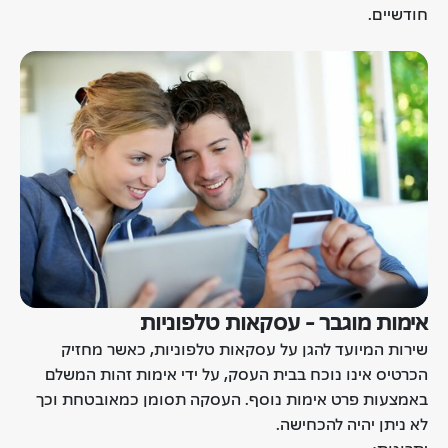
חודשיים.
אימות מוגבר - עסקאות טלפוניות
שירות המיועד להגן על עסקאות טלפוניות, כאשר מחזיק
הכרטיס אינו נוכח בבית העסק, על ידי אימות זהות המשלם
באמצעות פרט אימות נוסף. העסקה תסומן כמאובטחת וכך
לא ניתן יהיה להכחישה.