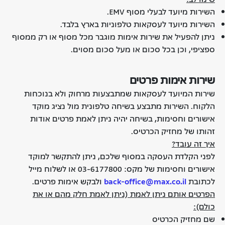
השירות מיועד לבעלי מסוף EMV.
השירות מיועד לעסקאות טלפוניות בארץ בלבד.
ניתן להפעיל את שירות אימות מוגבר מכל מסוף או רק ממסוף
ספציפי, וכן בכל סכום או מעל סכום מסוים.
שירות אימות פרטים
שירות המיועד לעסקאות שמתבצעות מרחוק ולא בנוכחות
הלקוח. השירות מתבצע בשיחה טלפונית מול נציג מוקד
אישורים וחסימות, בשיחה יהיה ניתן לאמת פרטים אודות
זהותו של מחזיק הכרטיס.
איך זה עובד?
לפני הקלדת העסקה במסוף שלכם, ניתן להתקשר למוקד
אישורים וחסימות של מקס: 03-6177800 או לשלוח מייל
לכתובת
back-office@max.co.il
ולבקש אימות פרטים.
הפרטים אותם ניתן לאמת (ניתן לאמת חלק מהם או את
כולם):
שם מחזיק הכרטיס