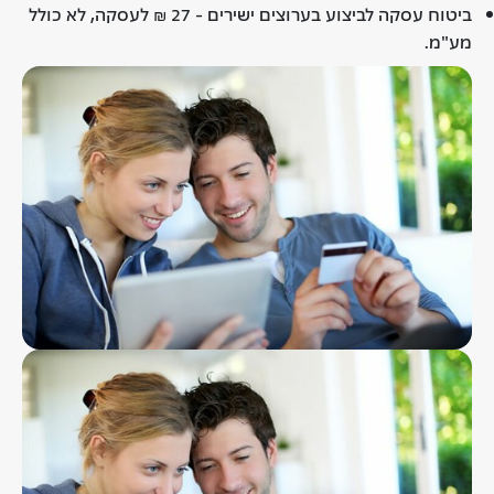
ביטוח עסקה לביצוע בערוצים ישירים - 27 ₪ לעסקה, לא כולל
מע"מ.