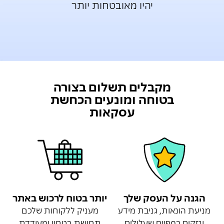
יהיו מאובטחות יותר
מקבלים תשלום בצורה
בטוחה ומונעים הכחשת
עסקאות
הגנה על העסק שלך
יותר בטוח לרכוש באתר
מניעת הונאות, גניבת מידע
מעניק ללקוחות שלכם
ונזקים כספיים שעלולים
תחושת בטחון ומעודדת