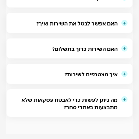
האם אפשר לבטל את השירות ואיך?
האם השירות כרוך בתשלום?
איך מצטרפים לשירות?
מה ניתן לעשות כדי לאבטח עסקאות שלא
מתבצעות באתרי סחר?