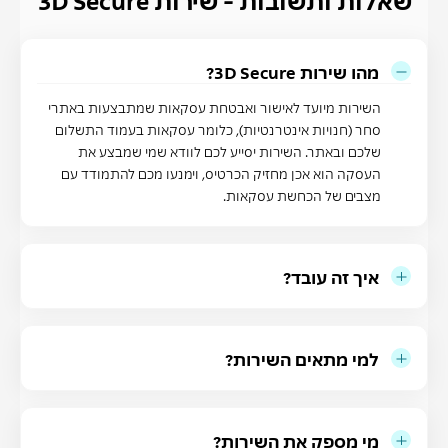
מהו שירות 3D Secure?
השירות מיועד לאישור ואבטחת עסקאות שמתבצעות באתרי
סחר (חנויות אינטרנטיות), כלומר עסקאות בעמוד התשלום
שלכם ובאתר.
השירות יסייע לכם לוודא שמי שמבצע את
העסקה הוא אכן מחזיק הכרטיס, וימנעו מכם להתמודד עם
מצבים של הכחשת עסקאות.
איך זה עובד?
למי מתאים השירות?
מי מספק את השירות?