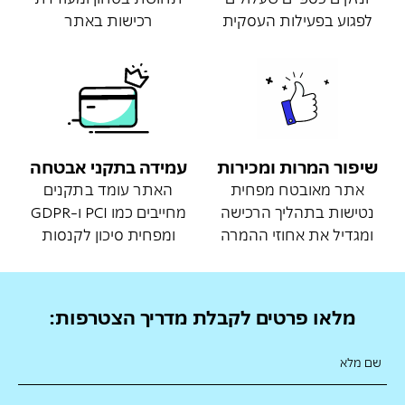
לפגוע בפעילות העסקית
רכישות באתר
שיפור המרות ומכירות
עמידה בתקני אבטחה
אתר מאובטח מפחית
האתר עומד בתקנים
נטישות בתהליך הרכישה
מחייבים כמו PCI ו-GDPR
ומגדיל את אחוזי ההמרה
ומפחית סיכון לקנסות
מלאו פרטים לקבלת מדריך הצטרפות:
שם מלא