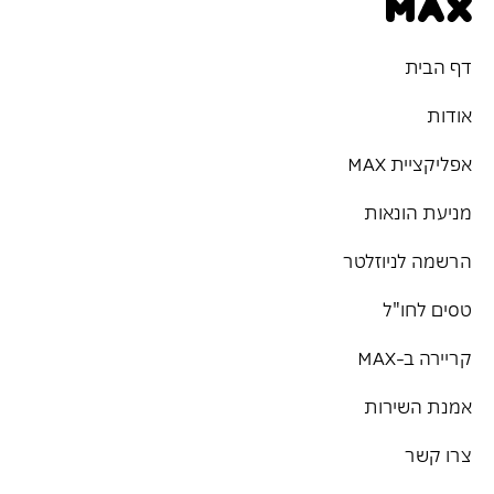
דף הבית
אודות
אפליקציית MAX
מניעת הונאות
הרשמה לניוזלטר
טסים לחו"ל
קריירה ב-MAX
אמנת השירות
צרו קשר