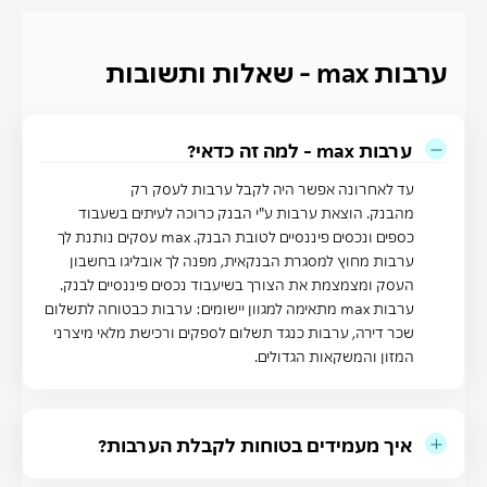
ערבות max - שאלות ותשובות
ערבות max - למה זה כדאי?
עד לאחרונה אפשר היה לקבל ערבות לעסק רק
מהבנק. הוצאת ערבות ע"י הבנק כרוכה לעיתים בשעבוד
כספים ונכסים פיננסיים לטובת הבנק. max עסקים נותנת לך
ערבות מחוץ למסגרת הבנקאית, מפנה לך אובליגו בחשבון
העסק ומצמצמת את הצורך בשיעבוד נכסים פיננסיים לבנק.
ערבות max מתאימה למגוון יישומים: ערבות כבטוחה לתשלום
שכר דירה, ערבות כנגד תשלום לספקים ורכישת מלאי מיצרני
המזון והמשקאות הגדולים.
איך מעמידים בטוחות לקבלת הערבות?