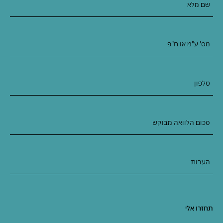
שם מלא
מס' ע"מ או ח"פ
טלפון
סכום הלוואה מבוקש
הערות
תחזרו אלי