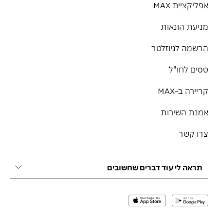
אפליקציית MAX
מניעת הונאות
הרשמה לניוזלטר
טסים לחו"ל
קריירה ב-MAX
אמנת השירות
צרו קשר
תראה לי עוד דברים שחשובים