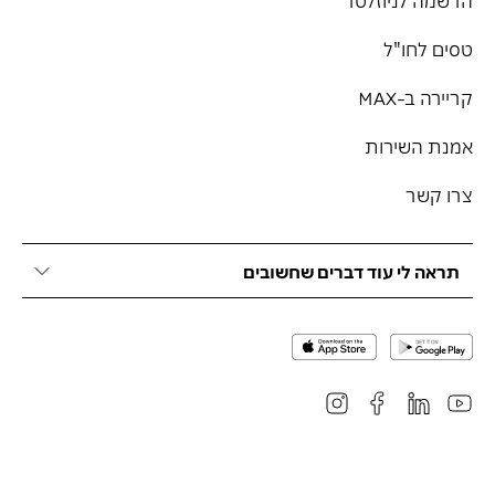
הרשמה לניוזלטר
טסים לחו"ל
קריירה ב-MAX
אמנת השירות
צרו קשר
תראה לי עוד דברים שחשובים
לרכישת ביטוח לעסק