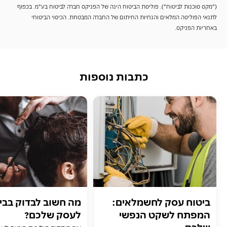
("מקס סוכנות לביטוח"). פוליסת הביטוח הינה של הפניקס חברה לביטוח בע"מ. בכפוף
לתנאי הפוליסה המלאים והנחיות החיתום של החברה המבטחת. הכיסוי הביטוחי
באחריות הפניקס.
כתבות נוספות
ביטוח עסק לחשמלאים:
מה חשוב לבדוק בב
המפתח לשקט הנפשי
לעסק שלכם?