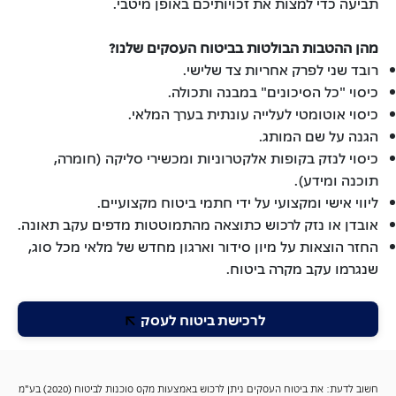
תביעה כדי למצות את זכויותיכם באופן מיטבי.
מהן ההטבות הבולטות בביטוח העסקים שלנו?
רובד שני לפרק אחריות צד שלישי.
כיסוי "כל הסיכונים" במבנה ותכולה.
כיסוי אוטומטי לעלייה עונתית בערך המלאי.
הגנה על שם המותג.
כיסוי לנזק בקופות אלקטרוניות ומכשירי סליקה (חומרה,
תוכנה ומידע).
ליווי אישי ומקצועי על ידי חתמי ביטוח מקצועיים.
אובדן או נזק לרכוש כתוצאה מהתמוטטות מדפים עקב תאונה.
החזר הוצאות על מיון סידור וארגון מחדש של מלאי מכל סוג,
שנגרמו עקב מקרה ביטוח.
לרכישת ביטוח לעסק
חשוב לדעת: את ביטוח העסקים ניתן לרכוש באמצעות מקס סוכנות לביטוח (2020) בע"מ