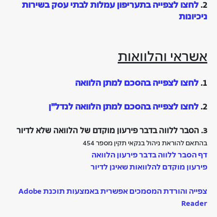
2.
לחצו לצפייה בתעריפון עמלות לבתי עסק בשירות
ניכיונות
אשראי והלוואות
1.
לחצו לצפייה בהסכם למתן הלוואה
2.
לחצו לצפייה בהסכם למתן הלוואה לנדל"ן
3. הסבר ללווה בדבר פירעון מוקדם של הלוואה שלא לדיור
בהתאם להוראת ניהול בנקאי תקין מספר 454
דף הסבר ללווה בדבר פירעון הלוואה
פירעון מוקדם להלוואות שאינן לדיור
צפייה והורדת המסמכים אפשרית באמצעות תוכנת Adobe
Reader