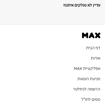
עדיין לא סולקים איתנו?
דף הבית
אודות
אפליקציית MAX
מניעת הונאות
הרשמה לניוזלטר
טסים לחו"ל