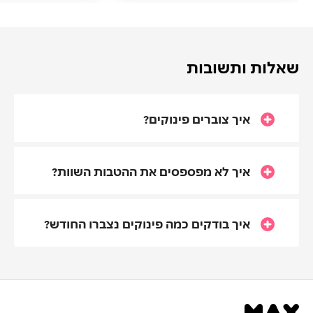
שאלות ותשובות
איך צוברים פינוקים?
איך לא מפספסים את ההטבות השוות?
איך בודקים כמה פינוקים נצברו החודש?