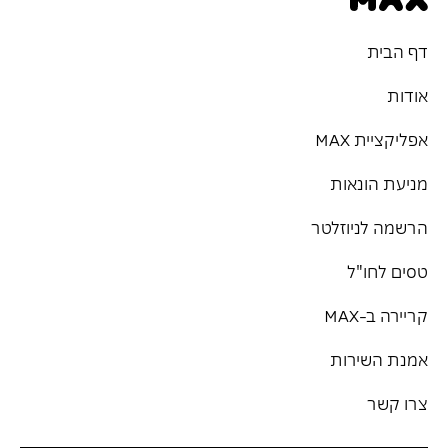
דף הבית
אודות
אפליקציית MAX
מניעת הונאות
הרשמה לניוזלטר
טסים לחו"ל
קריירה ב-MAX
אמנת השירות
צרו קשר