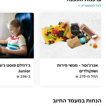
לכל הקטגוריה
אנרג'וסר - מגשי פירות
ושוקולדים
Junior
החל מ-270 ₪
ב-236 ₪
הנחות במעמד החיוב