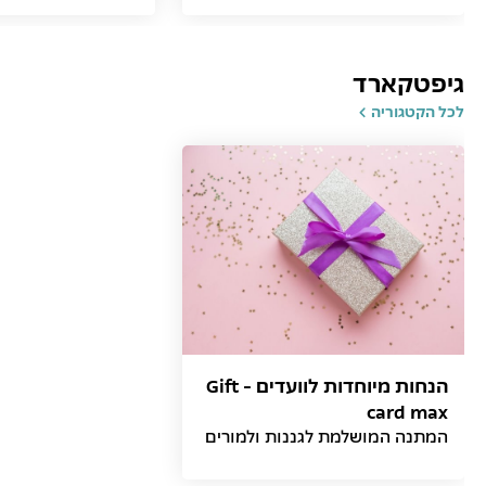
גיפטקארד
לכל הקטגוריה
הנחות מיוחדות לוועדים - Gift
card max
המתנה המושלמת לגננות ולמורים