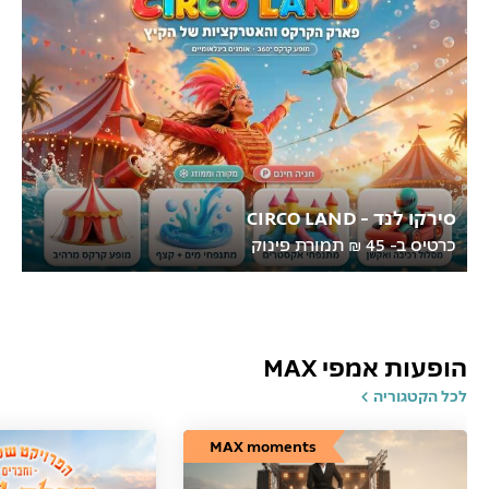
סירקו לנד - CIRCO LAND
כרטיס ב- 45 ₪ תמורת פינוק
הופעות אמפי MAX
לכל הקטגוריה
MAX moments