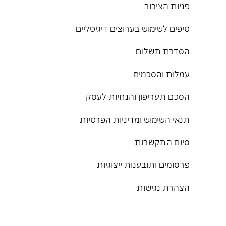
פניות הציבור
טיפים לשימוש בערוצים דיגיטליים
הסדרת תשלום
עמלות והסכמים
הסכם תעריפון והנחיות לעסק
תנאי השימוש ומדיניות הפרטיות
סיום התקשרות
פרסומים ותובענות ייצוגיות
הצהרת נגישות