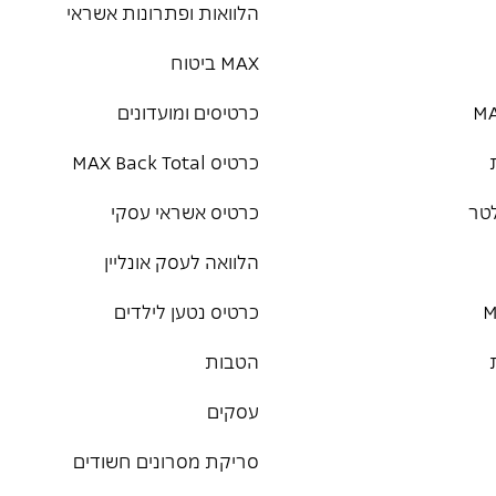
הלוואות ופתרונות אשראי
MAX ביטוח
כרטיסים ומועדונים
כרטיס MAX Back Total
טר
כרטיס אשראי עסקי
הלוואה לעסק אונליין
כרטיס נטען לילדים
הטבות
עסקים
סריקת מסרונים חשודים