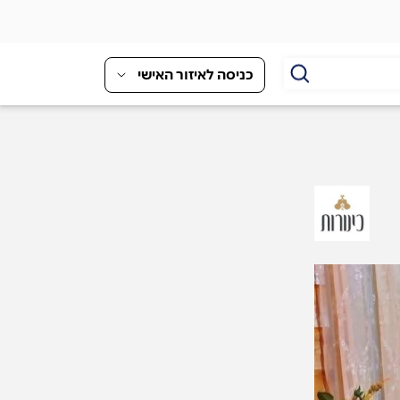
כניסה לאיזור האישי