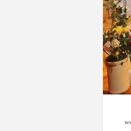
ל משרד התיירות