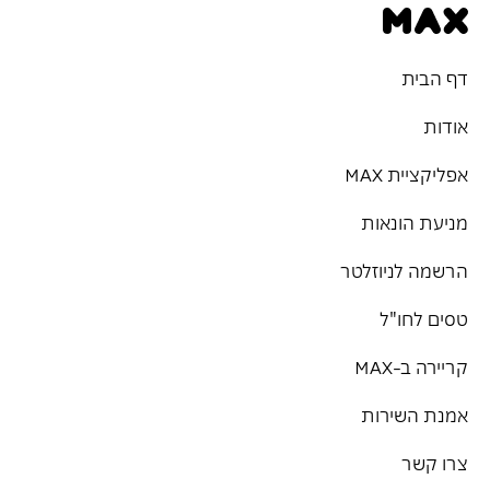
דף הבית
אודות
אפליקציית MAX
מניעת הונאות
הרשמה לניוזלטר
טסים לחו"ל
קריירה ב-MAX
אמנת השירות
צרו קשר