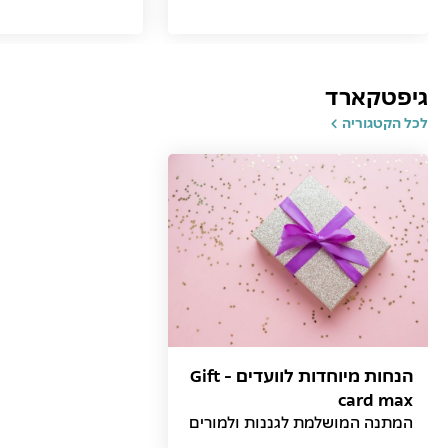
גיפטקארד
לכל הקטגוריה
הנחות מיוחדות לוועדים - Gift
card max
המתנה המושלמת לגננות ולמורים