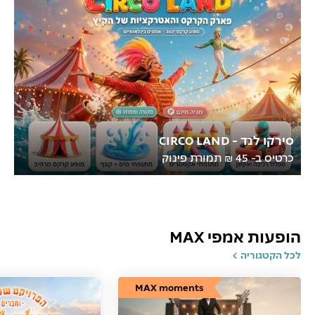
סירקו לנד - CIRCO LAND
כרטיס ב- 45 ₪ תמורת פינוק
הופעות אמפי MAX
לכל הקטגוריה
MAX moments