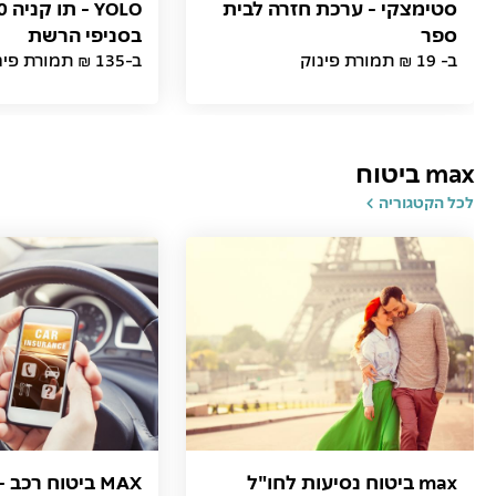
סטימצקי - ערכת חזרה לבית
ספר
בסניפי הרשת
ב- 19 ₪ תמורת פינוק
ב-135 ₪ תמורת פינוק
max ביטוח
לכל הקטגוריה
max ביטוח נסיעות לחו"ל
MAX ביטוח רכב