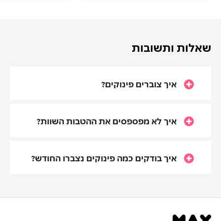
שאלות ותשובות
איך צוברים פינוקים?
איך לא מפספסים את ההטבות השוות?
איך בודקים כמה פינוקים נצברו החודש?