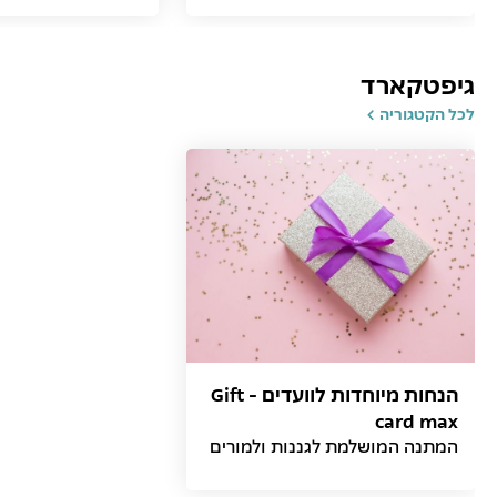
גיפטקארד
לכל הקטגוריה
הנחות מיוחדות לוועדים - Gift
card max
המתנה המושלמת לגננות ולמורים