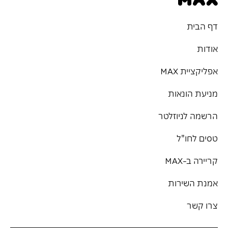
דף הבית
אודות
אפליקציית MAX
מניעת הונאות
הרשמה לניוזלטר
טסים לחו"ל
קריירה ב-MAX
אמנת השירות
צרו קשר