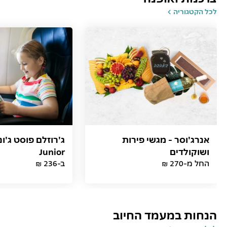
לכל הקטגוריה
אנרג'וסר - מגשי פירות
ושוקולדים
Junior
החל מ-270 ₪
ב-236 ₪
הנחות במעמד החיוב