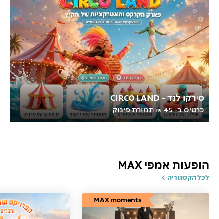
סירקו לנד - CIRCO LAND
כרטיס ב- 45 ₪ תמורת פינוק
הופעות אמפי MAX
לכל הקטגוריה
MAX moments