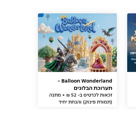
Balloon Wonderland -
תערוכת הבלונים
זכאות לכרטיס ב- 52 ₪ + מתנה
(תמורת פינוק) והנחת יחיד