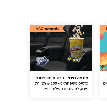
MAX moments
סינמה סיטי - כרטיס משפחתי
ים
כרטיס משפחתי מ- 100 ₪ תמורת
פינוק למשלמים פעילים בנייד