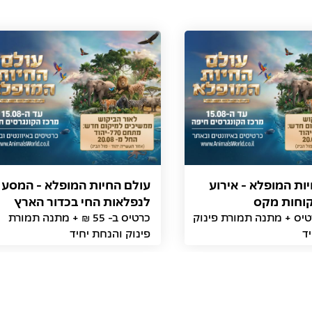
ות המופלא - אירוע
עולם החיות המופלא - המסע
קוחות מקס
לנפלאות החי בכדור הארץ
רטיס + מתנה תמורת פינוק
כרטיס ב- 55 ₪ + מתנה תמורת
ד
פינוק והנחת יחיד