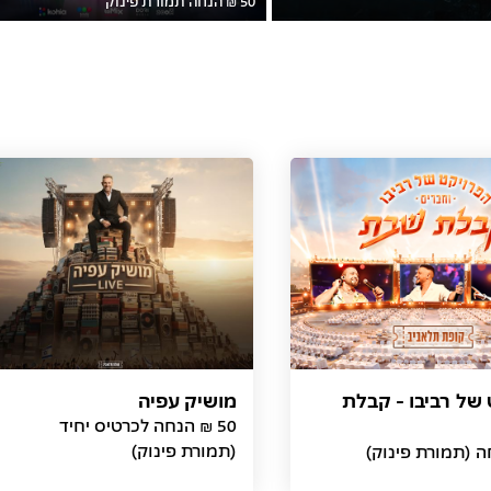
של רביבו - קבלת
מושיק עפיה
(תמורת פינוק)