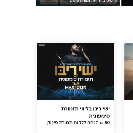
ישי ריבו בליווי תזמורת
סימפונית
60 ₪ הנחה ללקוח תמורת פינוק