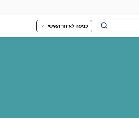
כניסה לאיזור האישי