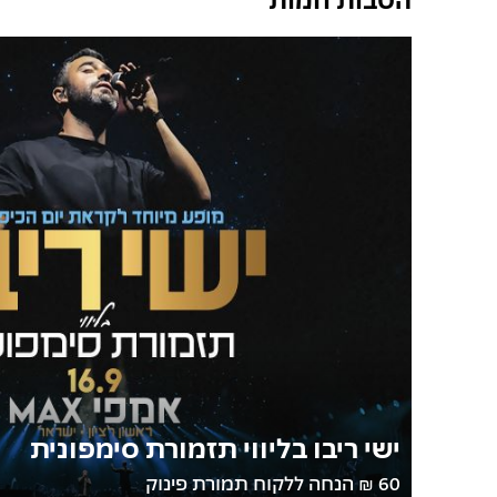
ישי ריבו בליווי תזמורת סימפונית
60 ₪ הנחה ללקוח תמורת פינוק