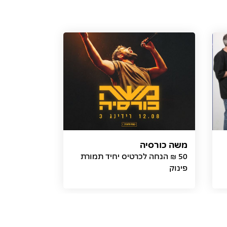
משה כורסיה
50 ₪ הנחה לכרטיס יחיד תמורת
פינוק