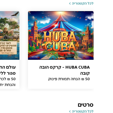
לכל הקטגוריה
HUBA CUBA - קרקס הובה
עולם החי
קובה
סגור לל
50 ₪ הנחה תמורת פינוק
50 ₪ לכ
והנחת יחי
סרטים
לכל הקטגוריה