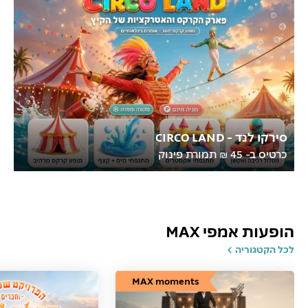
סירקו לנד - CIRCO LAND
כרטיס ב- 45 ₪ תמורת פינוק
הופעות אמפי MAX
לכל הקטגוריה
MAX moments