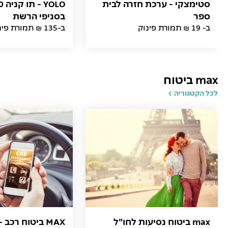
סטימצקי - ערכת חזרה לבית
ספר
בסניפי הרשת
ב- 19 ₪ תמורת פינוק
ב-135 ₪ תמורת פינוק
max ביטוח
לכל הקטגוריה
max ביטוח נסיעות לחו"ל
MAX ביטוח רכב