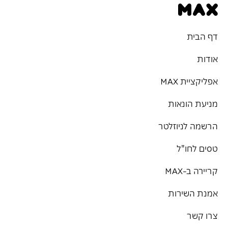
דף הבית
אודות
אפליקציית MAX
מניעת הונאות
הרשמה לניוזלטר
טסים לחו"ל
קריירה ב-MAX
אמנת השירות
צרו קשר