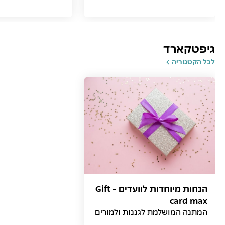
גיפטקארד
לכל הקטגוריה
הנחות מיוחדות לוועדים - Gift
card max
המתנה המושלמת לגננות ולמורים