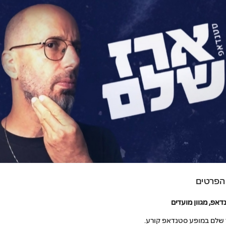
הפרטים
אפ, מגוון מועדים
 שלם במופע סטנדאפ קורע.