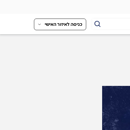
כניסה לאיזור האישי