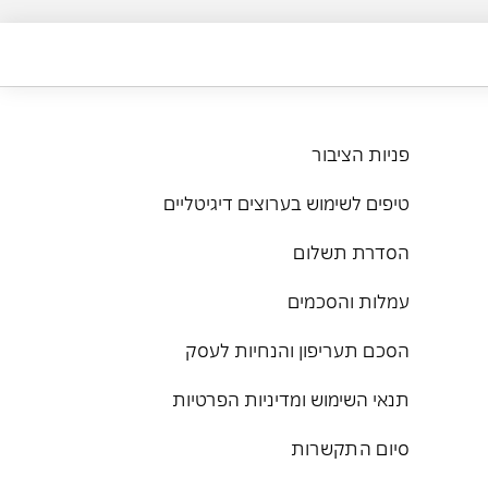
פניות הציבור
טיפים לשימוש בערוצים דיגיטליים
הסדרת תשלום
עמלות והסכמים
הסכם תעריפון והנחיות לעסק
תנאי השימוש ומדיניות הפרטיות
סיום התקשרות