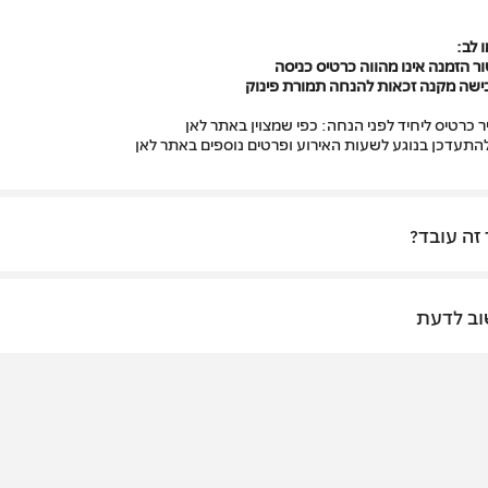
 לב:
ר הזמנה אינו מהווה כרטיס כניסה
ישה מקנה זכאות להנחה תמורת פינוק
 כרטיס ליחיד לפני הנחה: כפי שמצוין באתר לאן
התעדכן בנוגע לשעות האירוע ופרטים נוספים באתר לאן
 זה עובד?
ב לדעת