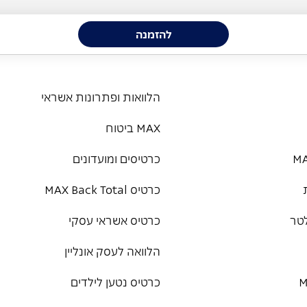
להזמנה
הלוואות ופתרונות אשראי
MAX ביטוח
כרטיסים ומועדונים
כרטיס MAX Back Total
טר
כרטיס אשראי עסקי
הלוואה לעסק אונליין
כרטיס נטען לילדים