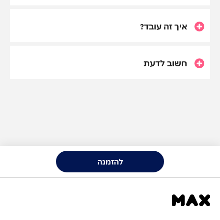
איך זה עובד?
חשוב לדעת
להזמנה