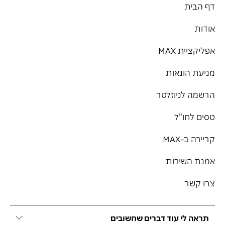
דף הבית
אודות
אפליקציית MAX
מניעת הונאות
הרשמה לניוזלטר
טסים לחו"ל
קריירה ב-MAX
אמנת השירות
צרו קשר
תראה לי עוד דברים שחשובים