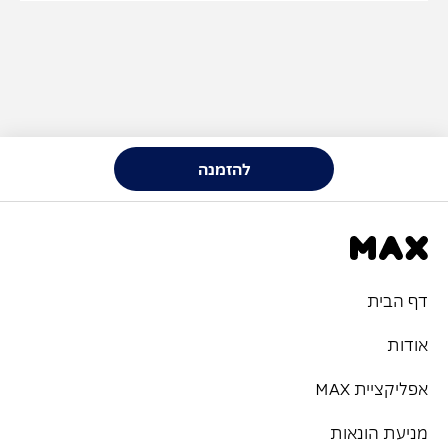
להזמנה
דף הבית
אודות
אפליקציית MAX
מניעת הונאות