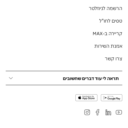
הרשמה לניוזלטר
טסים לחו"ל
קריירה ב-MAX
אמנת השירות
צרו קשר
תראה לי עוד דברים שחשובים