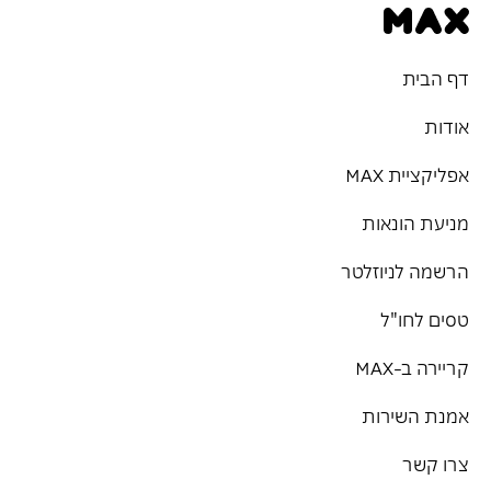
דף הבית
אודות
אפליקציית MAX
מניעת הונאות
הרשמה לניוזלטר
טסים לחו"ל
קריירה ב-MAX
אמנת השירות
צרו קשר