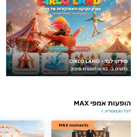
סירקו לנד - CIRCO LAND
כרטיס ב- 45 ₪ תמורת פינוק
הופעות אמפי MAX
לכל הקטגוריה
MAX moments