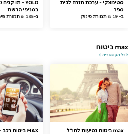
סטימצקי - ערכת חזרה לבית
ספר
בסניפי הרשת
ב- 19 ₪ תמורת פינוק
ב-135 ₪ תמורת פינוק
max ביטוח
לכל הקטגוריה
max ביטוח נסיעות לחו"ל
MAX ביטוח רכב