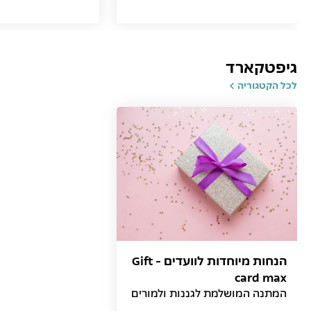
גיפטקארד
לכל הקטגוריה
הנחות מיוחדות לוועדים - Gift
card max
המתנה המושלמת לגננות ולמורים