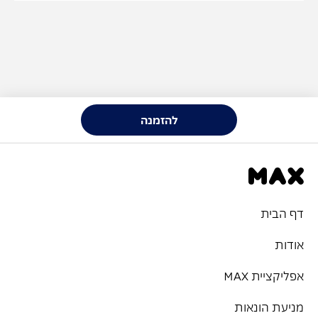
להזמנה
דף הבית
אודות
אפליקציית MAX
מניעת הונאות