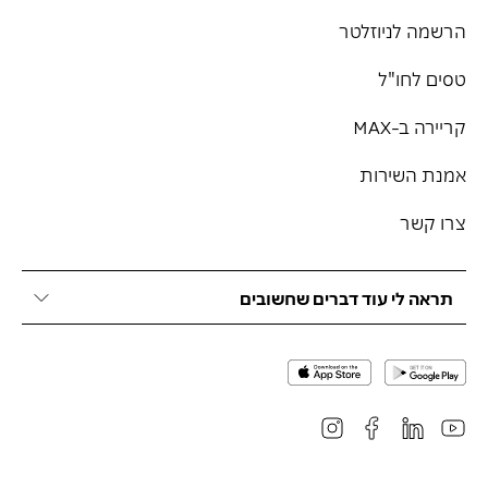
הרשמה לניוזלטר
טסים לחו"ל
קריירה ב-MAX
אמנת השירות
צרו קשר
תראה לי עוד דברים שחשובים