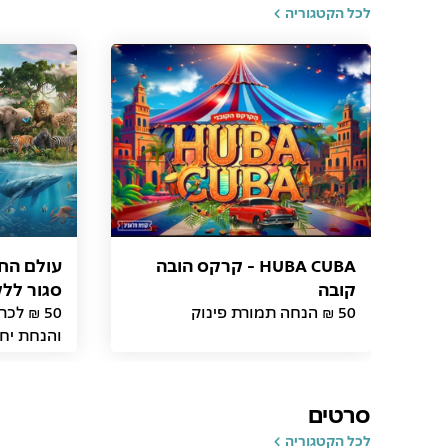
לכל הקטגוריה
HUBA CUBA - קרקס הובה
עולם החי
קובה
סגור לל
50 ₪ הנחה תמורת פינוק
50 ₪ לכ
והנחת יחי
סרטים
לכל הקטגוריה