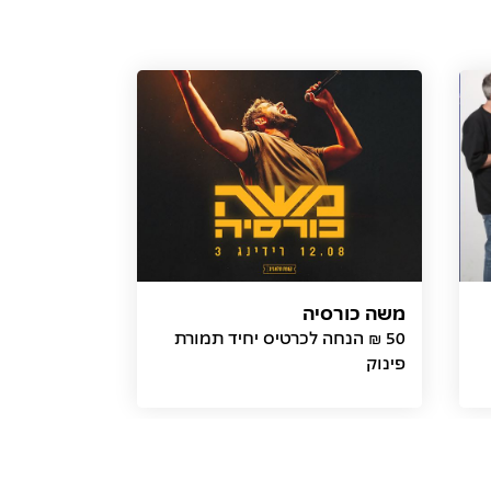
משה כורסיה
50 ₪ הנחה לכרטיס יחיד תמורת
פינוק