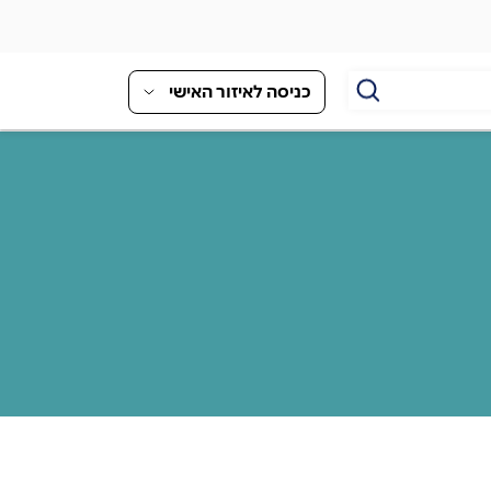
כניסה לאיזור האישי