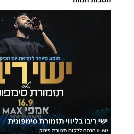
ישי ריבו בליווי תזמורת סימפונית
60 ₪ הנחה ללקוח תמורת פינוק