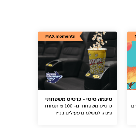
MAX moments
סינמה סיטי - כרטיס משפחתי
ים
כרטיס משפחתי מ- 100 ₪ תמורת
פינוק למשלמים פעילים בנייד