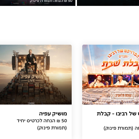
של רביבו - קבלת
מושיק עפיה
(תמורת פינוק)