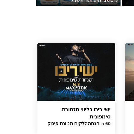
ישי ריבו בליווי תזמורת
סימפונית
60 ₪ הנחה ללקוח תמורת פינוק