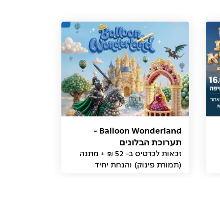
Balloon Wonderland -
תערוכת הבלונים
זכאות לכרטיס ב- 52 ₪ + מתנה
(תמורת פינוק) והנחת יחיד