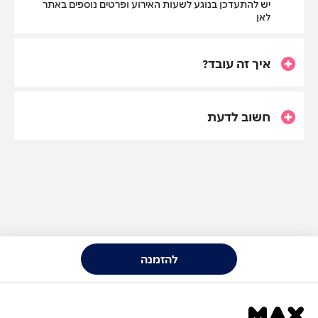
יש להתעדכן בנוגע לשעות האירוע ופרטים נוספים באתר
לאן
איך זה עובד?
חשוב לדעת
להזמנה