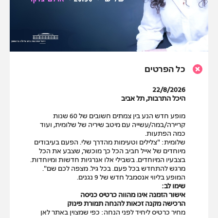
כל הפרטים
22/8/2026
היכל התרבות, תל אביב
מופע חדש הנע בין צמתים חשובים של 60 שנות
קריירה/במה/עשייה עם מיטב שיריה של שלומית, ועוד
כמה הפתעות.
שלומית: "צלילים וטעימות מהדרך שלי. הפעם בעיבודים
מיוחדים של אייל חביב הכל כך מוכשר, שצבע את הכל
בצבעיו המיוחדים. בשבילי אלו אנרגיות חדשות ומיוחדות.
מרגש להתחדש בכל פעם. בכל גיל. מצפה לכם שם
".
המופע בליווי אנסמבל חדש של 9 נגנים.
שימו לב:
אישור הזמנה אינו מהווה כרטיס כניסה
הרכישה מקנה זכאות להנחה תמורת פינוק
מחיר כרטיס ליחיד לפני הנחה: כפי שמצוין באתר לאן