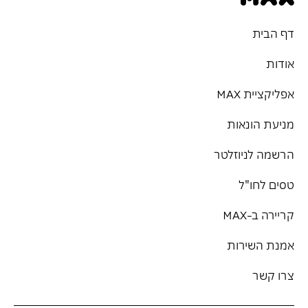
דף הבית
אודות
אפליקציית MAX
מניעת הונאות
הרשמה לניוזלטר
טסים לחו"ל
קריירה ב-MAX
אמנת השירות
צרו קשר