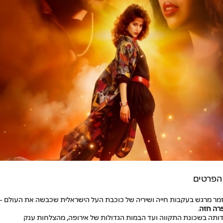
הפרטים
מר מרגש בעקבות חייה ושיריה של כוכבת העל הישראלית שכבשה את העולם
–
רה חזה
.
דותה בשכונת התקווה ועד הבמות הגדולות של אירופה, מהצלחות ענק