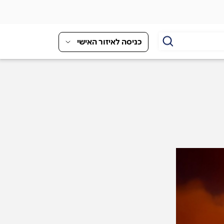
כניסה לאיזור האישי