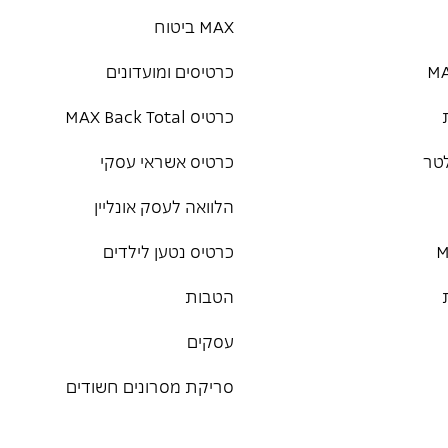
MAX ביטוח
כרטיסים ומועדונים
כרטיס MAX Back Total
טר
כרטיס אשראי עסקי
הלוואה לעסק אונליין
כרטיס נטען לילדים
הטבות
עסקים
סריקת מסרונים חשודים