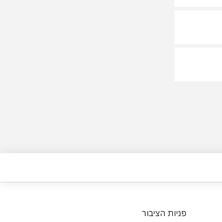
פניות הציבור