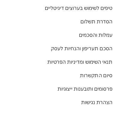
טיפים לשימוש בערוצים דיגיטליים
הסדרת תשלום
עמלות והסכמים
הסכם תעריפון והנחיות לעסק
תנאי השימוש ומדיניות הפרטיות
סיום התקשרות
פרסומים ותובענות ייצוגיות
הצהרת נגישות