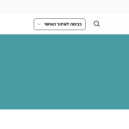
כניסה לאיזור האישי