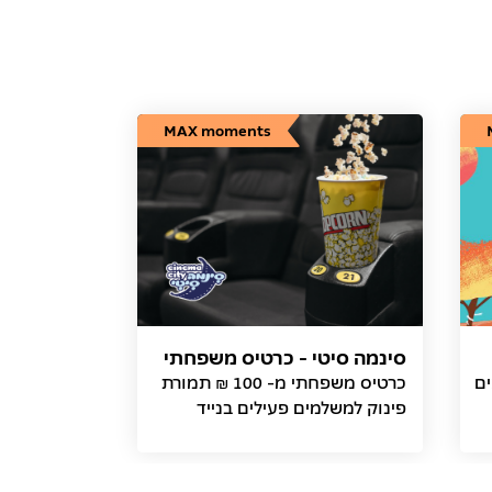
MAX moments
סינמה סיטי - כרטיס משפחתי
ים
כרטיס משפחתי מ- 100 ₪ תמורת
פינוק למשלמים פעילים בנייד