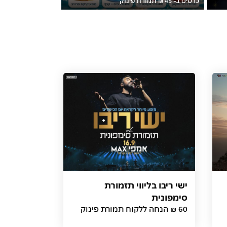
ישי ריבו בליווי תזמורת
סימפונית
60 ₪ הנחה ללקוח תמורת פינוק