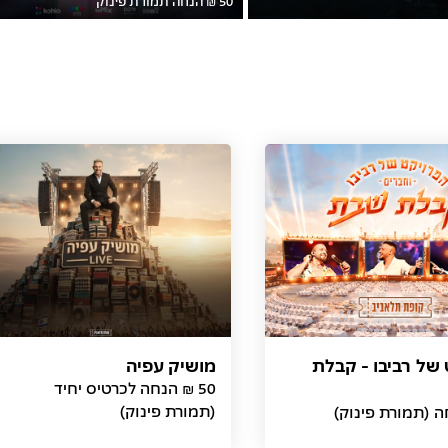
של רביבו - קבלת
מושיק עפיה
(תמורת פינוק)