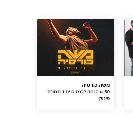
משה כורסיה
50 ₪ הנחה לכרטיס יחיד תמורת
פינוק