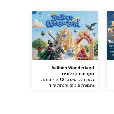
Balloon Wonderland -
תערוכת הבלונים
זכאות לכרטיס ב- 52 ₪ + מתנה
(תמורת פינוק) והנחת יחיד