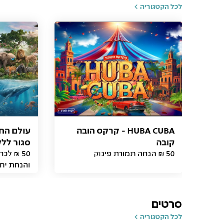
לכל הקטגוריה
HUBA CUBA - קרקס הובה
עולם החי
קובה
סגור לל
50 ₪ הנחה תמורת פינוק
50 ₪ לכ
והנחת יחי
סרטים
לכל הקטגוריה