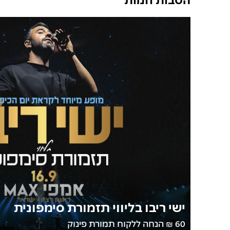
ישי ריבו בליווי תזמורת סימפונית
60 ₪ הנחה ללקוח תמורת פינוק