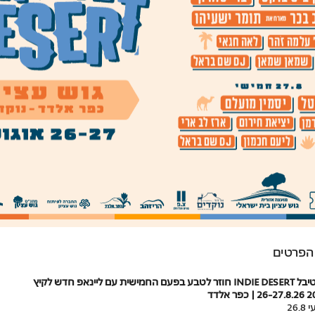
הפרטים
לטבע בפעם החמישית עם ליינאפ חדש לקיץ
 כפר אלדד
26.