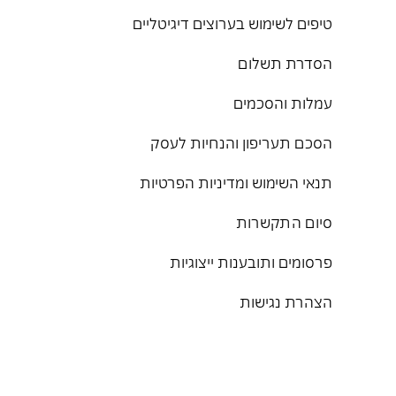
טיפים לשימוש בערוצים דיגיטליים
הסדרת תשלום
עמלות והסכמים
הסכם תעריפון והנחיות לעסק
תנאי השימוש ומדיניות הפרטיות
סיום התקשרות
פרסומים ותובענות ייצוגיות
הצהרת נגישות