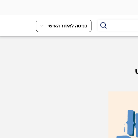
כניסה לאיזור האישי