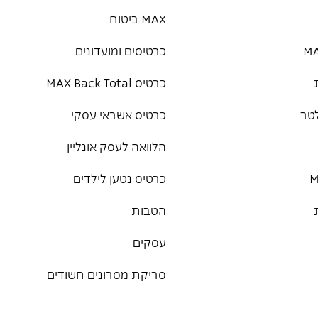
MAX ביטוח
כרטיסים ומועדונים
כרטיס MAX Back Total
טר
כרטיס אשראי עסקי
הלוואה לעסק אונליין
כרטיס נטען לילדים
הטבות
עסקים
סריקת מסרונים חשודים