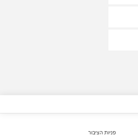
פניות הציבור