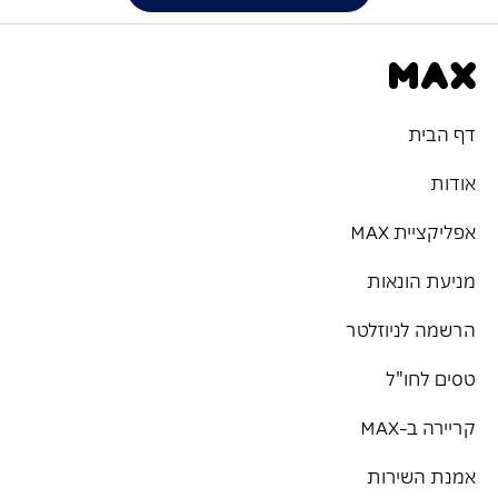
דף הבית
אודות
אפליקציית MAX
מניעת הונאות
הרשמה לניוזלטר
טסים לחו"ל
קריירה ב-MAX
אמנת השירות