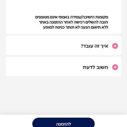
מקומות הישיבה/עמידה באמפי
אינם מסומנים
חובה להשלים רכישה לאחר ההזמנה באתר
ללא תיאום הגעה לא תותר כניסה למופע
איך זה עובד?
חשוב לדעת
להזמנה