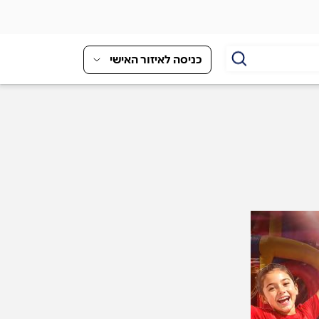
כניסה לאיזור האישי