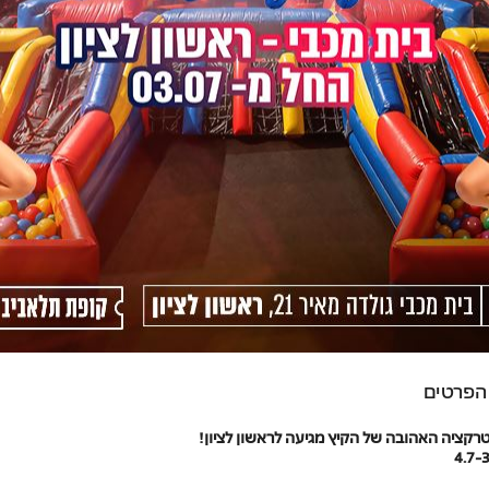
הפרטים
קציה האהובה של הקיץ מגיעה לראשון לציון!
4.7-