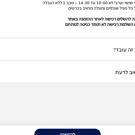
 וערבי חג 10:00 עד 14:30 – סבב 1 ללא הגבלה
 גיל מגיל שנתיים ומעלה מחויב בכרטיס
ה להשלים רכישה לאחר ההזמנה באתר
 השלמת רכישה לא תותר כניסה למתחם
 זה עובד?
ב לדעת
להזמנה