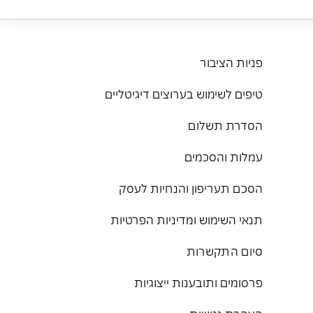
פניות הציבור
טיפים לשימוש בערוצים דיגיטליים
הסדרת תשלום
עמלות והסכמים
הסכם תעריפון והנחיות לעסק
תנאי השימוש ומדיניות הפרטיות
סיום התקשרות
פרסומים ותובענות ייצוגיות