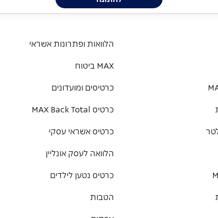
הלוואות ופתרונות אשראי
MAX ביטוח
כרטיסים ומועדונים
כרטיס MAX Back Total
טר
כרטיס אשראי עסקי
הלוואה לעסק אונליין
כרטיס נטען לילדים
הטבות