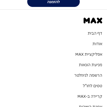
להזמנה
דף הבית
אודות
אפליקציית MAX
מניעת הונאות
הרשמה לניוזלטר
טסים לחו"ל
קריירה ב-MAX
אמנת השירות