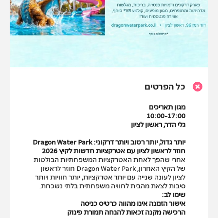
כל הפרטים
מגון תאריכים
10:00-17:00
גלי הדר, ראשון לציון
יותר גדול, יותר רטוב ויותר דרקוני: Dragon Water Park
חוזר לראשון לציון עם אטרקציות חדשות לקיץ 2026
אחרי שהפך לאחת האטרקציות המשפחתיות הבולטות
של הקיץ האחרון, Dragon Water Park חוזר לראשון
לציון לעונה שנייה עם יותר אטרקציות, יותר חוויות ויותר
סיבות לצאת מהבית לחוויה משפחתית בלתי נשכחת.
שימו לב:
אישור הזמנה אינו מהווה כרטיס כניסה
הרכישה מקנה זכאות להנחה תמורת פינוק