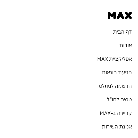
דף הבית
אודות
אפליקציית MAX
מניעת הונאות
הרשמה לניוזלטר
טסים לחו"ל
קריירה ב-MAX
אמנת השירות