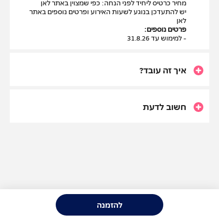
מחיר כרטיס ליחיד לפני הנחה: כפי שמצוין באתר לאן
יש להתעדכן בנוגע לשעות האירוע ופרטים נוספים באתר
לאן
פרטים נוספים:
- למימוש עד 31.8.26
איך זה עובד?
חשוב לדעת
להזמנה