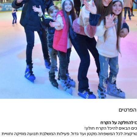
הפרטים
ז להחלקה על הקרח
ים הבאים להיכל הקרח חולון!
רקציה לכל המשפחה מקטן ועד גדול.
פ
עילות המשלבת תנועה מוזיקה וחוויית