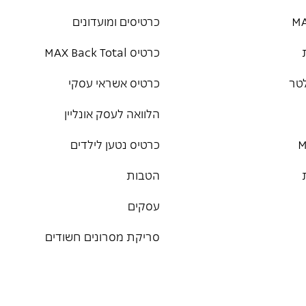
כרטיסים ומועדונים
כרטיס MAX Back Total
טר
כרטיס אשראי עסקי
הלוואה לעסק אונליין
כרטיס נטען לילדים
הטבות
עסקים
סריקת מסרונים חשודים