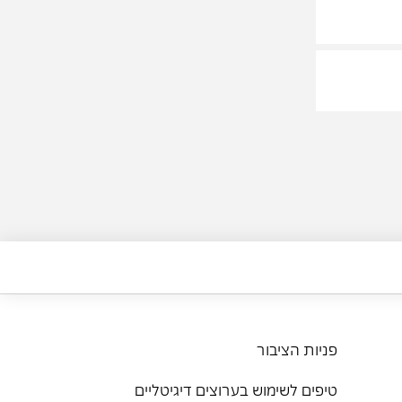
פניות הציבור
טיפים לשימוש בערוצים דיגיטליים