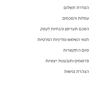
הסדרת תשלום
עמלות והסכמים
הסכם תעריפון והנחיות לעסק
תנאי השימוש ומדיניות הפרטיות
סיום התקשרות
פרסומים ותובענות ייצוגיות
הצהרת נגישות