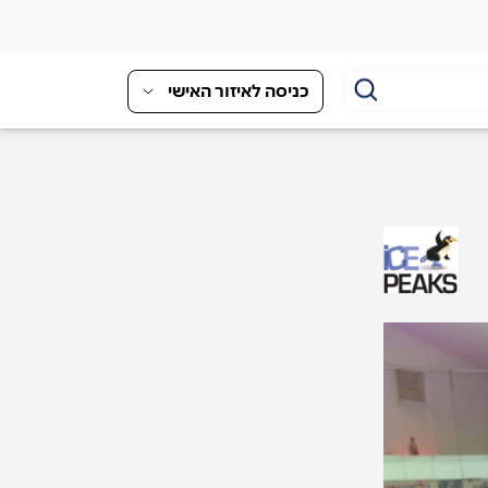
כניסה לאיזור האישי