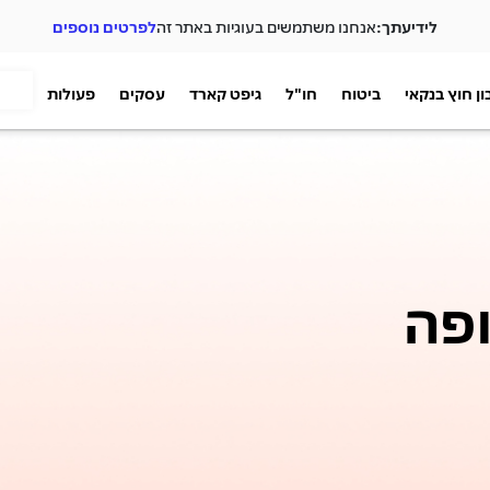
לידיעתך:
אנחנו משתמשים בעוגיות באתר זה
לפרטים נוספים
ן חוץ בנקאי
ביטוח
חו"ל
גיפט קארד
עסקים
פעולות
ופה