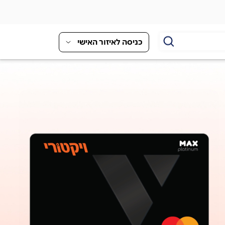
כניסה לאיזור האישי