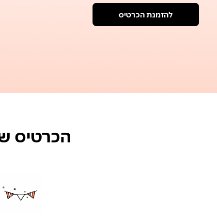
להזמנת הכרטיס
הכרטיס שמע