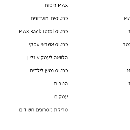
MAX ביטוח
כרטיסים ומועדונים
כרטיס MAX Back Total
טר
כרטיס אשראי עסקי
הלוואה לעסק אונליין
כרטיס נטען לילדים
הטבות
עסקים
סריקת מסרונים חשודים