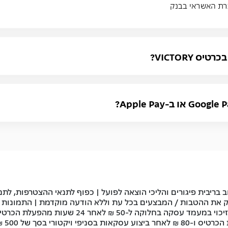
רת האשראי בבנק
 VICTORY?
ב בריבית פיגורים והליכי הוצאה לפועל | כפוף לתנאי ההצטרפות, לת
יק את ההטבות / המבצעים בכל עת וללא הודעה מוקדמת | התמונות 