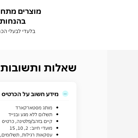
מוצרים מתחל
בהנחות
בלעדי לבעלי הכר
שאלות ותשובות
מידע חשוב על הכרטיס
מותג מסטארקארד
תשלום ללא מגע ובנייד
קיים בזהב/פלטינה, כרטיס 
מועדי חיוב: 2, 10, 15
עסקאות רגילות, תשלומים, קר