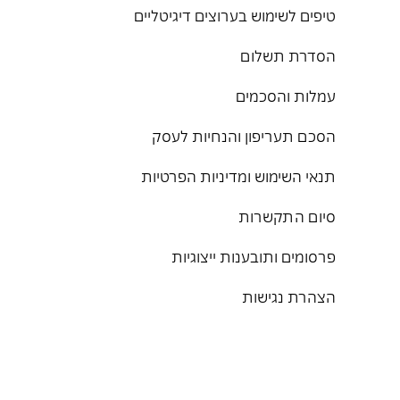
טיפים לשימוש בערוצים דיגיטליים
הסדרת תשלום
עמלות והסכמים
הסכם תעריפון והנחיות לעסק
תנאי השימוש ומדיניות הפרטיות
סיום התקשרות
פרסומים ותובענות ייצוגיות
הצהרת נגישות