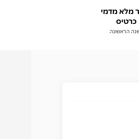
 מלא מדמי
כרטיס
נה הראשונה