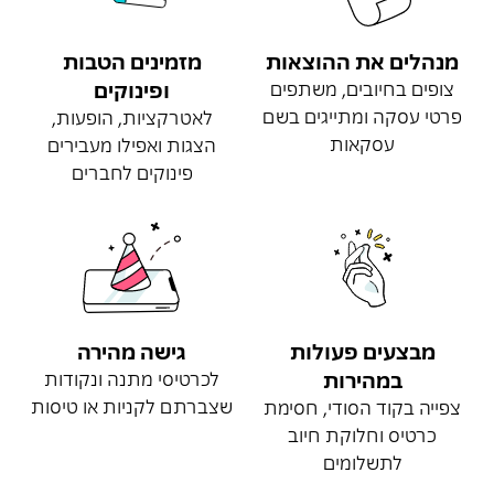
מנהלים את ההוצאות
מזמינים הטבות
צופים בחיובים, משתפים
ופינוקים
פרטי עסקה ומתייגים בשם
לאטרקציות, הופעות,
עסקאות
הצגות ואפילו מעבירים
פינוקים לחברים
מבצעים פעולות
גישה מהירה
במהירות
לכרטיסי מתנה ונקודות
שצברתם לקניות או טיסות
צפייה בקוד הסודי, חסימת
כרטיס וחלוקת חיוב
לתשלומים