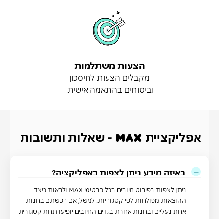
הצעות משתלמות
מקבלים הצעות לחיסכון
וביטוחים בהתאמה אישית
אפליקציית M_A_X - שאלות ותשובות
באיזה מידע ניתן לצפות באפליקציה?
ניתן לצפות בפירוט חיובים בכל כרטיסי
MAX
ולראות כיצד
ההוצאות מפולחות לפי קטגוריות. למשל, אם רכשתם בחנות
אחת נעליים ובחנות אחרת בגדים החיובים יופיעו תחת קטגורית