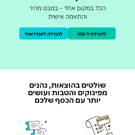
הכל במקום אחד - במבט מהיר
והתאמה אישית
להורדה ל-IOS
להורדה לאנדרואיד
שולטים בהוצאות, נהנים
מפינוקים והטבות ועושים
יותר עם הכסף שלכם