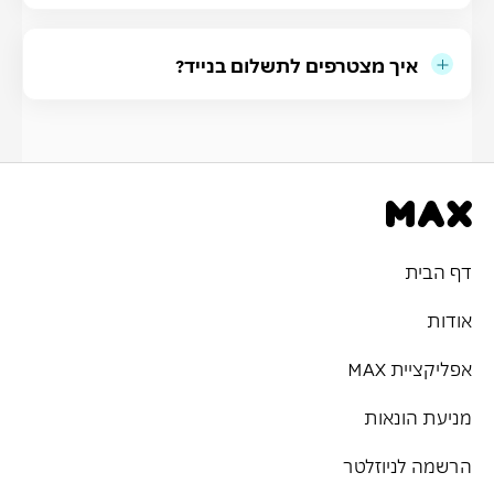
איך מצטרפים לתשלום בנייד?
דף הבית
אודות
אפליקציית MAX
מניעת הונאות
הרשמה לניוזלטר