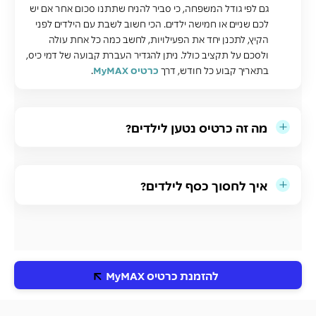
גם לפי גודל המשפחה, כי סביר להניח שתתנו סכום אחר אם יש
לכם שניים או חמישה ילדים. הכי חשוב לשבת עם הילדים לפני
הקיץ, לתכנן יחד את הפעילויות, לחשב כמה כל אחת עולה
ולסכם על תקציב כולל. ניתן להגדיר העברת קבועה של דמי כיס,
בתאריך קבוע כל חודש, דרך
כרטיס MyMAX
.
מה זה כרטיס נטען לילדים?
איך לחסוך כסף לילדים?
להזמנת כרטיס MyMAX