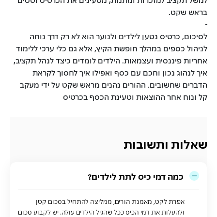
בראש שקט.
לסיכום, כרטיס נטען לילדים ולנוער הוא לא רק דרך נוחה
לניהול כספים במהלך חופשת הקיץ, אלא גם כלי ערכי ללימוד
אחריות פיננסית ועצמאות. הילדים לומדים כיצד לנהל תקציב,
איך לנהוג נכון וחכם עם כסף ואפילו איך לחסוך לקראת
הדברים שחשובים. ההורים נהנים מראש שקט על ידי מעקב
קל ונוח אחר ההוצאות וטעינת הכסף בכרטיס
שאלות ותשובות
כמה דמי כיס לתת לילדים?
אפרת לקט, מאמנת הורים, ממליצה להתחיל בסכום קטן
ולהעלות את דמי הכיס ככל שהגיל הילדים עולה. יש לקבוע סכום