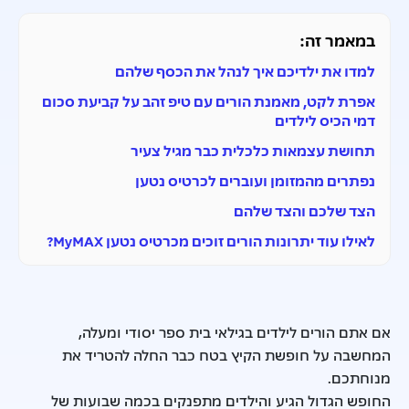
במאמר זה:
למדו את ילדיכם איך לנהל את הכסף שלהם
אפרת לקט, מאמנת הורים עם טיפ זהב על קביעת סכום
דמי הכיס לילדים
תחושת עצמאות כלכלית כבר מגיל צעיר
נפתרים מהמזומן ועוברים לכרטיס נטען
הצד שלכם והצד שלהם
לאילו עוד יתרונות הורים זוכים מכרטיס נטען MyMAX?
אם אתם הורים לילדים בגילאי בית ספר יסודי ומעלה,
המחשבה על חופשת הקיץ בטח כבר החלה להטריד את
מנוחתכם.
החופש הגדול הגיע והילדים מתפנקים בכמה שבועות של