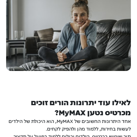
לאילו עוד יתרונות הורים זוכים
מכרטיס נטען MyMAX?
אחד היתרונות החשובים של MyMAX, הוא היכולת של הילדים
לעשות בחירות, ללמוד מהן ולהפיק לקחים.
תוך שימוש בכרטיס, הילדים יכולים ללמוד בפועל על תקציב,