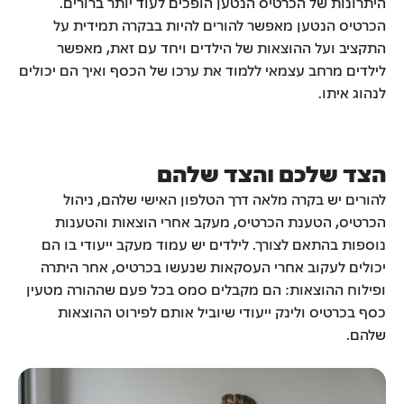
היתרונות של הכרטיס הנטען הופכים לעוד יותר ברורים.
הכרטיס הנטען מאפשר להורים להיות בבקרה תמידית על
התקציב ועל ההוצאות של הילדים ויחד עם זאת, מאפשר
לילדים מרחב עצמאי ללמוד את ערכו של הכסף ואיך הם יכולים
לנהוג איתו.
הצד שלכם והצד שלהם
להורים יש בקרה מלאה דרך הטלפון האישי שלהם, ניהול
הכרטיס, הטענת הכרטיס, מעקב אחרי הוצאות והטענות
נוספות בהתאם לצורך. לילדים יש עמוד מעקב ייעודי בו הם
יכולים לעקוב אחרי העסקאות שנעשו בכרטיס, אחר היתרה
ופילוח ההוצאות: הם מקבלים סמס בכל פעם שההורה מטעין
כסף בכרטיס ולינק ייעודי שיוביל אותם לפירוט ההוצאות
שלהם.